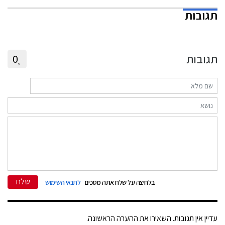
תגובות
תגובות
0
שלח
בלחיצה על שלח אתה מסכים
לתנאי השימוש
עדיין אין תגובות. השאירו את ההערה הראשונה.