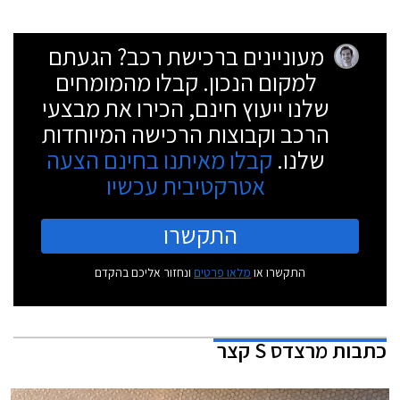
מעוניינים ברכישת רכב? הגעתם
למקום הנכון. קבלו מהמומחים
שלנו ייעוץ חינם, הכירו את מבצעי
הרכב וקבוצות הרכישה המיוחדות
שלנו.
קבלו מאיתנו בחינם הצעה
אטרקטיבית עכשיו
התקשרו
התקשרו או
מלאו פרטים
ונחזור אליכם בהקדם
כתבות
מרצדס S קצר