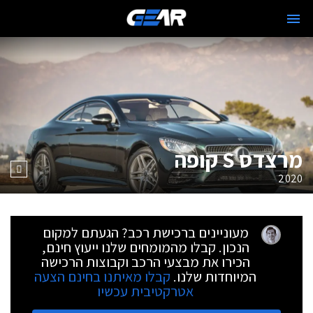
מרצדס S קופה
2020
מעוניינים ברכישת רכב? הגעתם למקום
הנכון. קבלו מהמומחים שלנו ייעוץ חינם,
הכירו את מבצעי הרכב וקבוצות הרכישה
המיוחדות שלנו.
קבלו מאיתנו בחינם הצעה
אטרקטיבית עכשיו