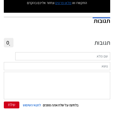
התקשרו או
מלאו פרטים
ונחזור אליכם בהקדם
תגובות
תגובות
0
שלח
בלחיצה על שלח אתה מסכים
לתנאי השימוש