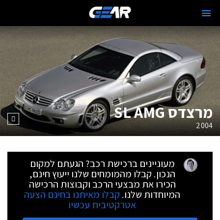
מרצדס SL AMG
2004
מעוניינים ברכישת רכב? הגעתם למקום
הנכון. קבלו מהמומחים שלנו ייעוץ חינם,
הכירו את מבצעי הרכב וקבוצות הרכישה
המיוחדות שלנו.
קבלו מאיתנו בחינם הצעה
אטרקטיבית עכשיו