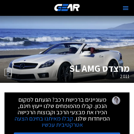
מרצדס SL AMG
2011
מעוניינים ברכישת רכב? הגעתם למקום
הנכון. קבלו מהמומחים שלנו ייעוץ חינם,
הכירו את מבצעי הרכב וקבוצות הרכישה
המיוחדות שלנו.
קבלו מאיתנו בחינם הצעה
אטרקטיבית עכשיו