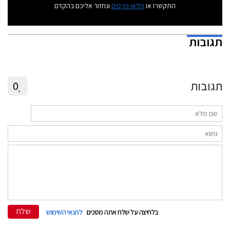
התקשרו או
מלאו פרטים
ונחזור אליכם בהקדם
תגובות
תגובות
0
שלח
בלחיצה על שלח אתה מסכים
לתנאי השימוש