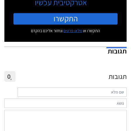
אטרקטיבית עכשיו
התקשרו
התקשרו או
מלאו פרטים
ונחזור אליכם בהקדם
תגובות
תגובות
0