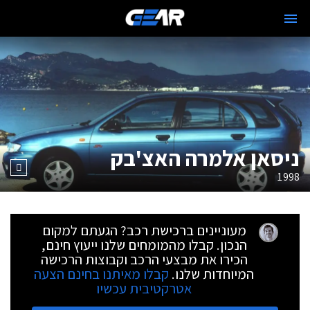
ניסאן אלמרה האצ'בק
1998
מעוניינים ברכישת רכב? הגעתם למקום
הנכון. קבלו מהמומחים שלנו ייעוץ חינם,
הכירו את מבצעי הרכב וקבוצות הרכישה
המיוחדות שלנו.
קבלו מאיתנו בחינם הצעה
אטרקטיבית עכשיו