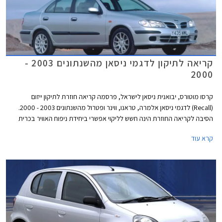
קריאה לתיקון לדגמי ניסאן מהשנתונים 2003 -
2000
קרסו מוטורס, יבואנית ניסאן לישראל, פרסמה קריאה חוזרת לתיקון ייזום
(Recall) לדגמי ניסאן אלמרה, טראנו, ווינר ופטרול מהשנתונים 2003 - 2000.
הסיבה לקריאה החוזרת הינה חשש לליקוי אפשרי ביחידת ניפוח האוויר בכרית
האוויר בצד הנוסע הקדמי.
קרא עוד