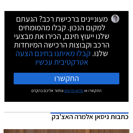
מעוניינים ברכישת רכב? הגעתם
למקום הנכון. קבלו מהמומחים
שלנו ייעוץ חינם, הכירו את מבצעי
הרכב וקבוצות הרכישה המיוחדות
שלנו.
קבלו מאיתנו בחינם הצעה
אטרקטיבית עכשיו
התקשרו
התקשרו או
מלאו פרטים
ונחזור אליכם בהקדם
כתבות
ניסאן אלמרה האצ'בק