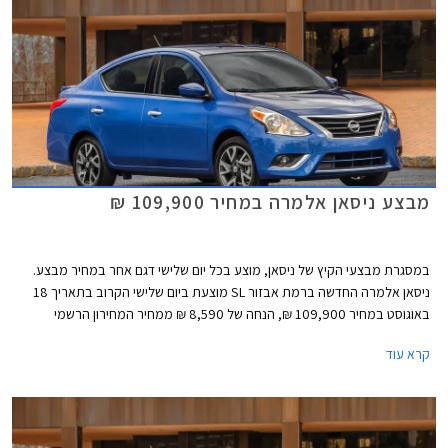
מבצע ניסאן אלמרה במחיר 109,900 ₪
במסגרת מבצעי הקיץ של ניסאן, מוצע בכל יום שלישי דגם אחר במחיר מבצע.
ניסאן אלמרה החדשה ברמת אבזור SL מוצעת ביום שלישי הקרוב בתאריך 18
באוגוסט במחיר 109,900 ₪, הנחה של 8,590 ₪ ממחיר המחירון הרשמי
העומד על 118,490 ₪.
קרא עוד