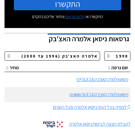
התקשרו
התקשרו או
מלאו פרטים
ונחזור אליכם בהקדם
גרסאות
ניסאן אלמרה האצ'בק
שם גרסה
מחיר
ניסאן אלמרה האצ'בק 1.6 SLX ידני
ניסאן אלמרה האצ'בק 1.6 SLX אוטומט
לצפיה בכל דגמי ניסאן אלמרה מכל השנים
לקבלת הצעה לביטוח ניסאן אלמרה