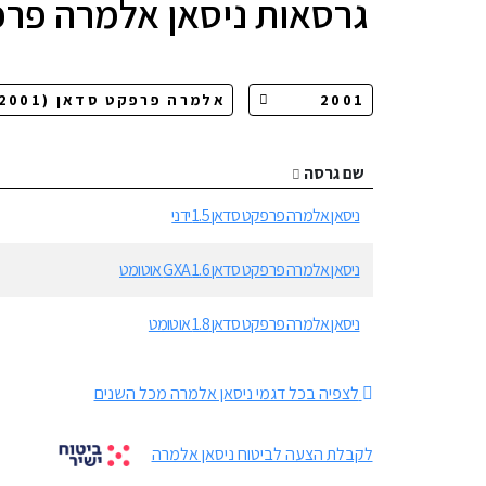
גרסאות
ניסאן אלמרה פר
שם גרסה
ניסאן אלמרה פרפקט סדאן 1.5 ידני
ניסאן אלמרה פרפקט סדאן 1.6 GXA אוטומט
ניסאן אלמרה פרפקט סדאן 1.8 אוטומט
לצפיה בכל דגמי ניסאן אלמרה מכל השנים
לקבלת הצעה לביטוח ניסאן אלמרה