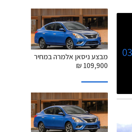
0
מבצע ניסאן אלמרה במחיר
109,900 ₪