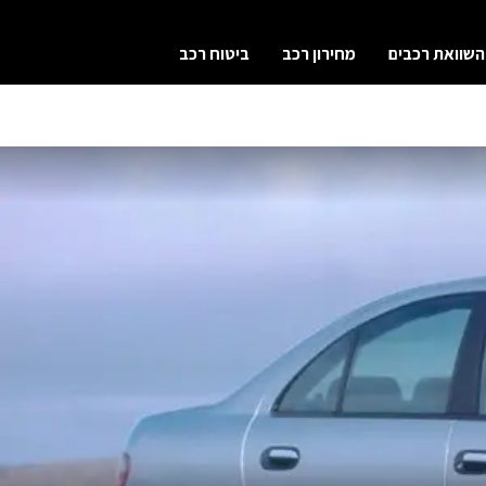
השוואת רכבים
מחירון רכב
ביטוח רכב