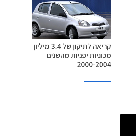
קריאה לתיקון של 3.4 מיליון
מכוניות יפניות מהשנים
2000-2004