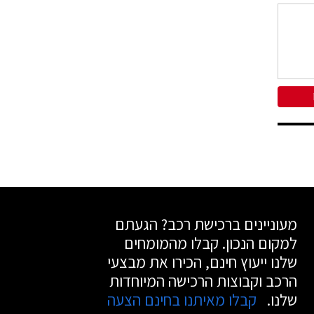
מעוניינים ברכישת רכב? הגעתם
למקום הנכון. קבלו מהמומחים
שלנו ייעוץ חינם, הכירו את מבצעי
הרכב וקבוצות הרכישה המיוחדות
שלנו.
קבלו מאיתנו בחינם הצעה