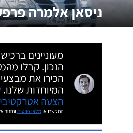
ניסאן אלמרה פרפק
מעוניינים ברכי
הנכון. קבלו מהמו
הכירו את מבצעי 
המיוחדות שלנו.
ק
הצעה אטרקטיבית
התקשרו או
מלאו פרטים
ונחזור א