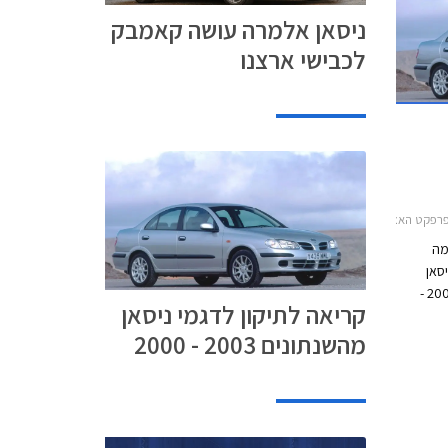
ניסאן אלמרה עושה קאמבק
לכבישי ארצנו
 ניסאן טראנו קצר 2000-2002, ניסאן טראנו קצר 2003-2004, ניסאן פטרול ארוך 2001-2003ריקול
מה
R) לדגמי ניסאן
אלמרה, טראנו, ווינר ופטרול מהשנתונים 2003 -
קריאה לתיקון לדגמי ניסאן
ליקוי
מהשנתונים 2003 - 2000
בצד