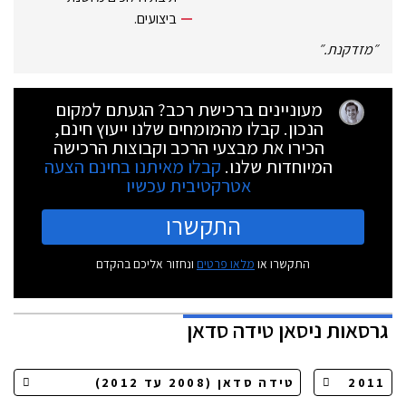
ביצועים.
״
מזדקנת.
״
מעוניינים ברכישת רכב? הגעתם למקום
הנכון. קבלו מהמומחים שלנו ייעוץ חינם,
הכירו את מבצעי הרכב וקבוצות הרכישה
המיוחדות שלנו.
קבלו מאיתנו בחינם הצעה
אטרקטיבית עכשיו
התקשרו
התקשרו או
מלאו פרטים
ונחזור אליכם בהקדם
גרסאות
ניסאן טידה סדאן