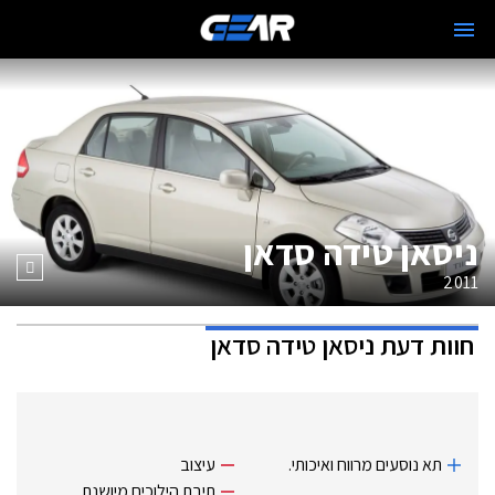
ניסאן טידה סדאן
2011
חוות דעת
ניסאן טידה סדאן
תא נוסעים מרווח ואיכותי.
עיצוב
תיבת הילוכים מיושנת