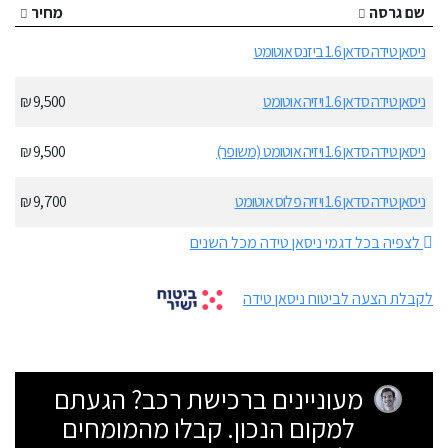
שם גרסה
מחיר
ניסאן טידה סדאן 1.6 ביזנס אוטומט
ניסאן טידה סדאן 1.6 ויזיה אוטומט
9,500 ₪
ניסאן טידה סדאן 1.6 ויזיה אוטומט (משופר)
9,500 ₪
ניסאן טידה סדאן 1.6 ויזיה פלוס אוטומט
9,700 ₪
לצפיה בכל דגמי ניסאן טידה מכל השנים
לקבלת הצעה לביטוח ניסאן טידה
מעוניינים ברכישת רכב? הגעתם
למקום הנכון. קבלו מהמומחים