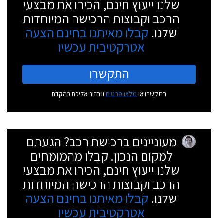
שלנו ייעוץ חינם, הכירו את מבצעי
הרכב וקבוצות הרכישה המיוחדות
שלנו.
קבלו מאיתנו בחינם הצעה
אטרקטיבית עכשיו
התקשרו
התקשרו או
מלאו פרטים
ונחזור אליכם בהקדם
מעוניינים ברכישת רכב? הגעתם
למקום הנכון. קבלו מהמומחים
שלנו ייעוץ חינם, הכירו את מבצעי
הרכב וקבוצות הרכישה המיוחדות
שלנו.
קבלו מאיתנו בחינם הצעה
אטרקטיבית עכשיו