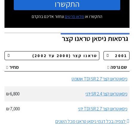
התקשרו
התקשרו או
מלאו פרטים
ונחזור אליכם בהקדם
גרסאות
ניסאן טראנו קצר
שם גרסה
מחיר
ניסאן טראנו קצר 2.7 TDI SR אוטומט
ניסאן טראנו קצר 2.4 SR ידני
6,800 ₪
ניסאן טראנו קצר 2.7 TDI SR ידני
7,000 ₪
לצפיה בכל דגמי ניסאן טראנו מכל השנים