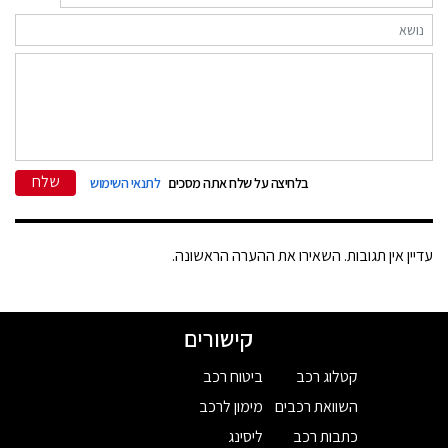
שלח
בלחיצה על שלח אתה מסכים
לתנאי השימוש
עדיין אין תגובות. השאירו את ההערה הראשונה.
קישורים
קטלוג רכב
ביטוח רכב
השוואת רכבים
מימון לרכב
כתבות רכב
ליסינג