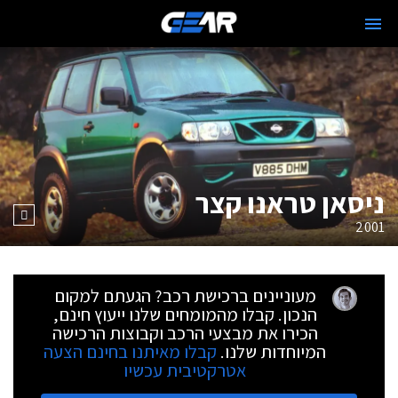
ניסאן טראנו קצר
2001
מעוניינים ברכישת רכב? הגעתם למקום
הנכון. קבלו מהמומחים שלנו ייעוץ חינם,
הכירו את מבצעי הרכב וקבוצות הרכישה
המיוחדות שלנו.
קבלו מאיתנו בחינם הצעה
אטרקטיבית עכשיו