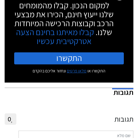
למקום הנכון. קבלו מהמומחים
שלנו ייעוץ חינם, הכירו את מבצעי
הרכב וקבוצות הרכישה המיוחדות
שלנו.
קבלו מאיתנו בחינם הצעה
אטרקטיבית עכשיו
התקשרו
התקשרו או
מלאו פרטים
ונחזור אליכם בהקדם
תגובות
תגובות
0