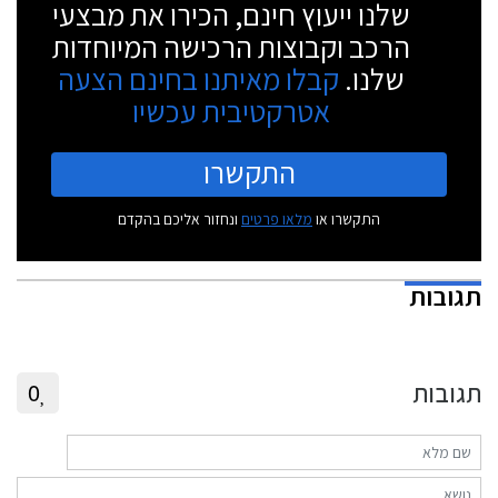
שלנו ייעוץ חינם, הכירו את מבצעי
הרכב וקבוצות הרכישה המיוחדות
שלנו.
קבלו מאיתנו בחינם הצעה
אטרקטיבית עכשיו
התקשרו
התקשרו או
מלאו פרטים
ונחזור אליכם בהקדם
תגובות
תגובות
0