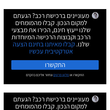
מעוניינים ברכישת רכב? הגעתם
למקום הנכון. קבלו מהמומחים
שלנו ייעוץ חינם, הכירו את מבצעי
הרכב וקבוצות הרכישה המיוחדות
שלנו.
קבלו מאיתנו בחינם הצעה
אטרקטיבית עכשיו
התקשרו
התקשרו או
מלאו פרטים
ונחזור אליכם בהקדם
מעוניינים ברכישת רכב? הגעתם
למקום הנכון. קבלו מהמומחים