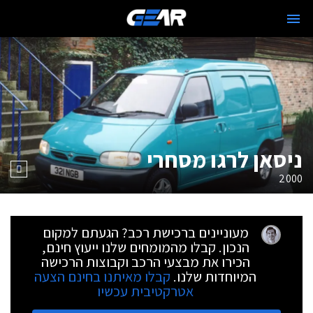
ניסאן לרגו מסחרי
2000
מעוניינים ברכישת רכב? הגעתם למקום
הנכון. קבלו מהמומחים שלנו ייעוץ חינם,
הכירו את מבצעי הרכב וקבוצות הרכישה
המיוחדות שלנו.
קבלו מאיתנו בחינם הצעה
אטרקטיבית עכשיו