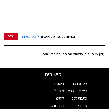
שלח
בלחיצה על שלח אתה מסכים
לתנאי השימוש
עדיין אין תגובות. השאירו את ההערה הראשונה.
קישורים
קטלוג רכב
ביטוח רכב
השוואת רכבים
מימון לרכב
כתבות רכב
ליסינג
מבחני רכב
רכב חדש