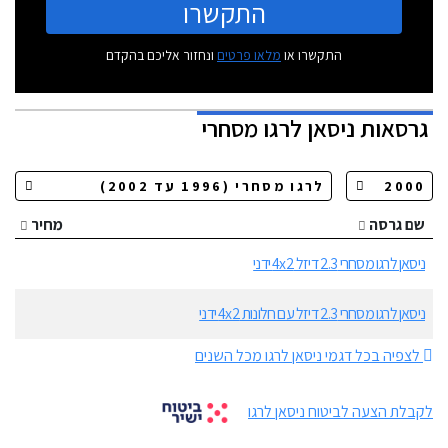
התקשרו
התקשרו או
מלאו פרטים
ונחזור אליכם בהקדם
גרסאות
ניסאן לרגו מסחרי
שם גרסה
מחיר
ניסאן לרגו מסחרי 2.3 דיזל 4x2 ידני
ניסאן לרגו מסחרי 2.3 דיזל עם חלונות 4x2 ידני
לצפיה בכל דגמי ניסאן לרגו מכל השנים
לקבלת הצעה לביטוח ניסאן לרגו