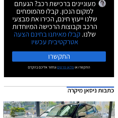
מעוניינים ברכישת רכב? הגעתם
למקום הנכון. קבלו מהמומחים
שלנו ייעוץ חינם, הכירו את מבצעי
הרכב וקבוצות הרכישה המיוחדות
שלנו.
קבלו מאיתנו בחינם הצעה
אטרקטיבית עכשיו
התקשרו
התקשרו או
מלאו פרטים
ונחזור אליכם בהקדם
כתבות
ניסאן מיקרה