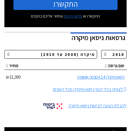
התקשרו
התקשרו או
מלאו פרטים
ונחזור אליכם בהקדם
גרסאות
ניסאן מיקרה
שם גרסה
מחיר
ניסאן מיקרה 1.4 אסנטה אוטומט
11,300 ₪
לצפיה בכל דגמי ניסאן מיקרה מכל השנים
לקבלת הצעה לביטוח ניסאן מיקרה