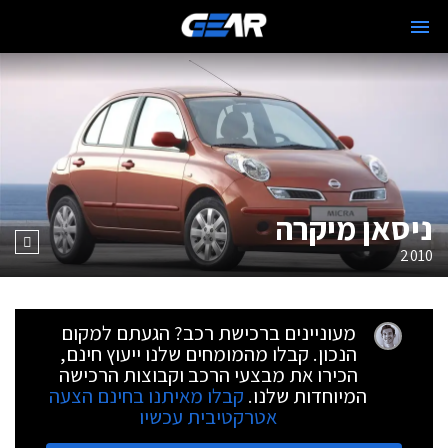
ניסאן מיקרה
2010
מעוניינים ברכישת רכב? הגעתם למקום
הנכון. קבלו מהמומחים שלנו ייעוץ חינם,
הכירו את מבצעי הרכב וקבוצות הרכישה
המיוחדות שלנו.
קבלו מאיתנו בחינם הצעה
אטרקטיבית עכשיו