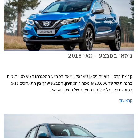
ניסאן במבצע - מאי 2018
קבוצת קרסו, יבואנית ניסאן לישראל, יוצאת במבצע במסגרתו תציע מגוון דגמים
בהנחות של עד 23,000 ₪ ממחיר המחירון. המבצע יערך בין התאריכים 6-11
במאי 2018 בכל אולמות התצוגה של ניסאן בישראל.
קרא עוד