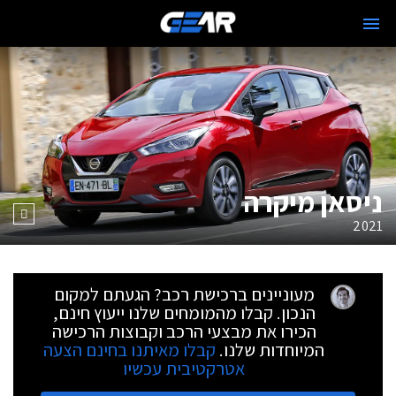
ניסאן מיקרה
2021
מעוניינים ברכישת רכב? הגעתם למקום
הנכון. קבלו מהמומחים שלנו ייעוץ חינם,
הכירו את מבצעי הרכב וקבוצות הרכישה
המיוחדות שלנו.
קבלו מאיתנו בחינם הצעה
אטרקטיבית עכשיו