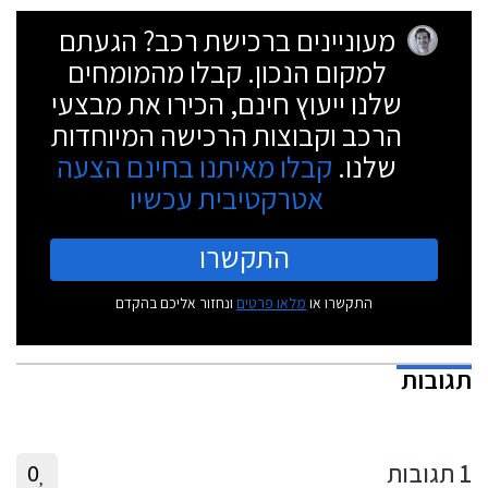
מעוניינים ברכישת רכב? הגעתם
למקום הנכון. קבלו מהמומחים
שלנו ייעוץ חינם, הכירו את מבצעי
הרכב וקבוצות הרכישה המיוחדות
שלנו.
קבלו מאיתנו בחינם הצעה
אטרקטיבית עכשיו
התקשרו
התקשרו או
מלאו פרטים
ונחזור אליכם בהקדם
תגובות
1
תגובות
0