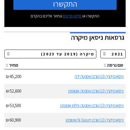
התקשרו
התקשרו או
מלאו פרטים
ונחזור אליכם בהקדם
גרסאות
ניסאן מיקרה
שם גרסה
מחיר
ניסאן מיקרה 1.0 טורבו אסנטה ידני
45,200 ₪
ניסאן מיקרה 1.0 טורבו אסנטה אוטומט
52,600 ₪
ניסאן מיקרה 1.0 טורבו אסנטה פלוס אוטומט
53,500 ₪
ניסאן מיקרה 1.0 טורבו N-Sport אוטומט
60,900 ₪