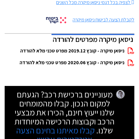
לצפיה בכל דגמי ניסאן מיקרה מכל השנים
לקבלת הצעה לביטוח ניסאן מיקרה
ניסאן מיקרה מפרטים להורדה
ניסאן מיקרה - קובץ 2019.12 מפרט טכני מלא להורדה
ניסאן מיקרה - קובץ 2020.06 מפרט טכני מלא להורדה
מעוניינים ברכישת רכב? הגעתם
למקום הנכון. קבלו מהמומחים
שלנו ייעוץ חינם, הכירו את מבצעי
הרכב וקבוצות הרכישה המיוחדות
שלנו.
קבלו מאיתנו בחינם הצעה