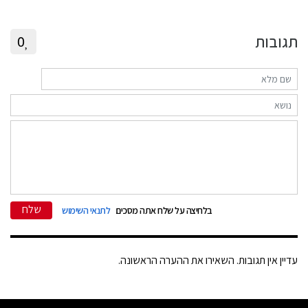
תגובות
0
שלח
בלחיצה על שלח אתה מסכים
לתנאי השימוש
עדיין אין תגובות. השאירו את ההערה הראשונה.