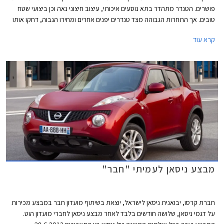
פושרים. הטנדר מתהדר בתא נוסעים איכותי, עיצוב חיצוני נאה וכן ביצועי שטח
טובים. אך התחרות הגבוהה מצד טנדרים יפנים אחרים ומחירו הגבוה, דחקו אותו
לתחתית טבלת המכירות.
קרא עוד
מבצע ניסאן לעמיתי "חבר"
חברת קרסו, יבואנית ניסאן לישראל, יוצאת בשיתוף מועדון חבר במבצע מכירות
על דגמי ניסאן, שלושה חודשים בלבד לאחר מבצע ניסאן לחברי מועדון הוט.