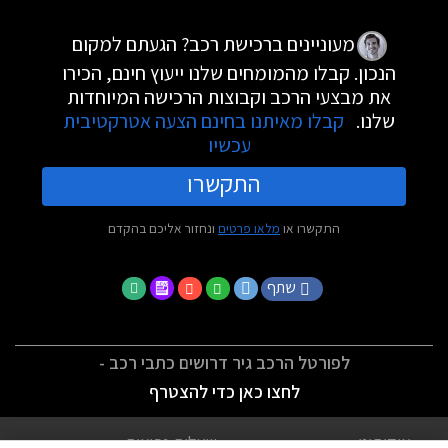
מעוניינים ברכישת רכב? הגעתם למקום
הנכון. קבלו מהמומחים שלנו ייעוץ חינם, הכירו
את מבצעי הרכב וקבוצות הרכישה המיוחדות
שלנו.
קבלו מאיתנו בחינם הצעה אטרקטיבית
עכשיו
התקשרו
התקשרו או
מלאו פרטים
ונחזור אליכם בהקדם
שתף
לפורטל הרכב גיר דרושים כתבי רכב -
לחצו כאן כדי להצטרף
אודותינו
שאלות נפוצות