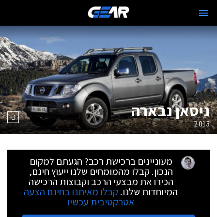
ניסאן נבארה
2013
מעוניינים ברכישת רכב? הגעתם למקום
הנכון. קבלו מהמומחים שלנו ייעוץ חינם,
הכירו את מבצעי הרכב וקבוצות הרכישה
המיוחדות שלנו.
קבלו מאיתנו בחינם הצעה
אטרקטיבית עכשיו