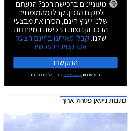
מעוניינים ברכישת רכב? הגעתם
למקום הנכון. קבלו מהמומחים
שלנו ייעוץ חינם, הכירו את מבצעי
הרכב וקבוצות הרכישה המיוחדות
שלנו.
קבלו מאיתנו בחינם הצעה
אטרקטיבית עכשיו
התקשרו
התקשרו או
מלאו פרטים
ונחזור אליכם בהקדם
כתבות
ניסאן פטרול ארוך