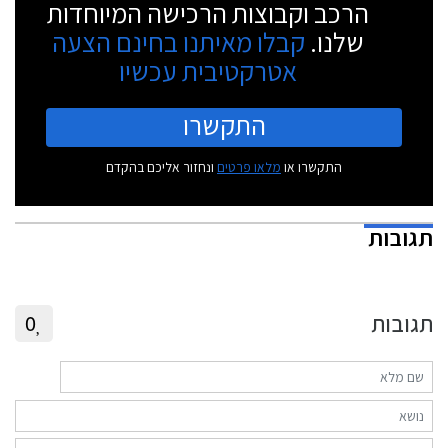
הרכב וקבוצות הרכישה המיוחדות
שלנו.
קבלו מאיתנו בחינם הצעה
אטרקטיבית עכשיו
התקשרו
התקשרו או
מלאו פרטים
ונחזור אליכם בהקדם
תגובות
תגובות
0