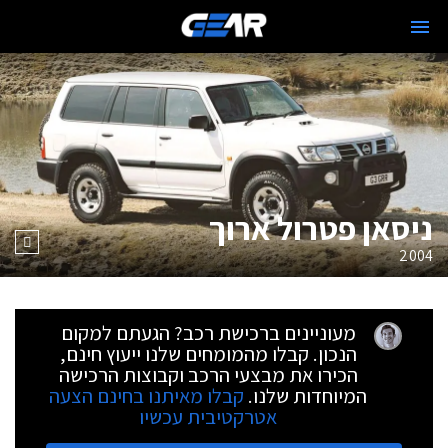
ניסאן פטרול ארוך
2004
מעוניינים ברכישת רכב? הגעתם למקום
הנכון. קבלו מהמומחים שלנו ייעוץ חינם,
הכירו את מבצעי הרכב וקבוצות הרכישה
המיוחדות שלנו.
קבלו מאיתנו בחינם הצעה
אטרקטיבית עכשיו