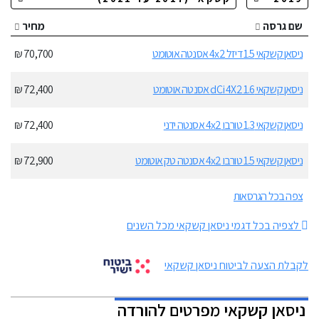
שם גרסה
מחיר
ניסאן קשקאי 1.5 דיזל 4x2 אסנטה אוטומט
70,700 ₪
ניסאן קשקאי 1.6 dCi 4X2 אסנטה אוטומט
72,400 ₪
ניסאן קשקאי 1.3 טורבו 4x2 אסנטה ידני
72,400 ₪
ניסאן קשקאי 1.5 טורבו 4x2 אסנטה טק אוטומט
72,900 ₪
צפה בכל הגרסאות
לצפיה בכל דגמי ניסאן קשקאי מכל השנים
לקבלת הצעה לביטוח ניסאן קשקאי
ניסאן קשקאי מפרטים להורדה