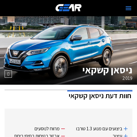
ניסאן קשקאי
2019
חוות דעת
ניסאן קשקאי
ביצועים עם מנוע 1.3 טורבו
מרווח לנוסעים
עיצוב
אבזור בטיחות בסיסי ביחס