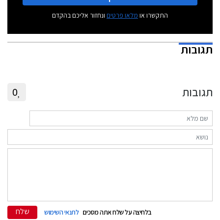
התקשרו או
מלאו פרטים
ונחזור אליכם בהקדם
תגובות
תגובות
0
שלח
בלחיצה על שלח אתה מסכים
לתנאי השימוש