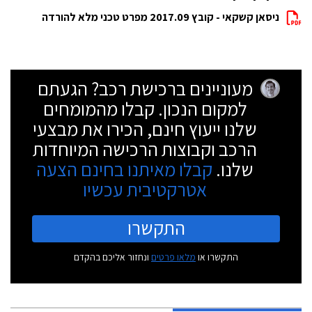
ניסאן קשקאי - קובץ 2017.09 מפרט טכני מלא להורדה
מעוניינים ברכישת רכב? הגעתם
למקום הנכון. קבלו מהמומחים
שלנו ייעוץ חינם, הכירו את מבצעי
הרכב וקבוצות הרכישה המיוחדות
שלנו.
קבלו מאיתנו בחינם הצעה
אטרקטיבית עכשיו
התקשרו
התקשרו או
מלאו פרטים
ונחזור אליכם בהקדם