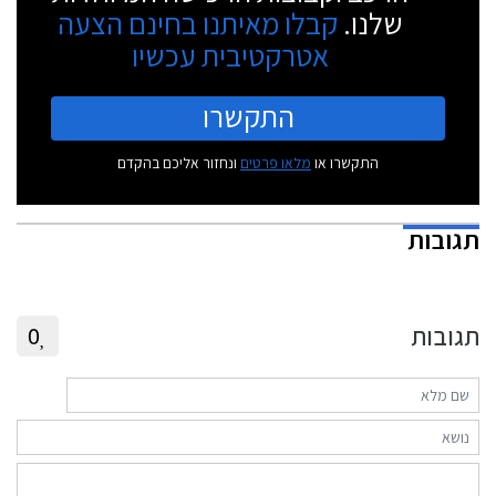
שלנו.
קבלו מאיתנו בחינם הצעה
אטרקטיבית עכשיו
התקשרו
התקשרו או
מלאו פרטים
ונחזור אליכם בהקדם
תגובות
תגובות
0