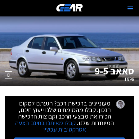
סאאב 9-5
1998
מעוניינים ברכישת רכב? הגעתם למקום
הנכון. קבלו מהמומחים שלנו ייעוץ חינם,
הכירו את מבצעי הרכב וקבוצות הרכישה
המיוחדות שלנו.
קבלו מאיתנו בחינם הצעה
אטרקטיבית עכשיו