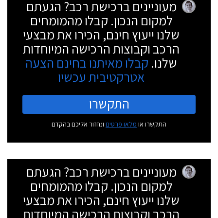
מעוניינים ברכישת רכב? הגעתם
למקום הנכון. קבלו מהמומחים
שלנו ייעוץ חינם, הכירו את מבצעי
הרכב וקבוצות הרכישה המיוחדות
שלנו.
קבלו מאיתנו בחינם הצעה
אטרקטיבית עכשיו
התקשרו
התקשרו או
מלאו פרטים
ונחזור אליכם בהקדם
מעוניינים ברכישת רכב? הגעתם
למקום הנכון. קבלו מהמומחים
שלנו ייעוץ חינם, הכירו את מבצעי
הרכב וקבוצות הרכישה המיוחדות