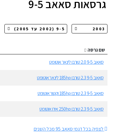
גרסאות
סאאב 9-5
שם גרסה
סאאב 9-5 2.0 טורבו לינאר אוטומט
סאאב 9-5 2.3 טורבו 185hp לינאר אוטומט
סאאב 9-5 2.3 טורבו 185hp וקטור אוטומט
סאאב 9-5 2.3 טורבו 250hp אירו אוטומט
לצפיה בכל דגמי סאאב 95 מכל השנים