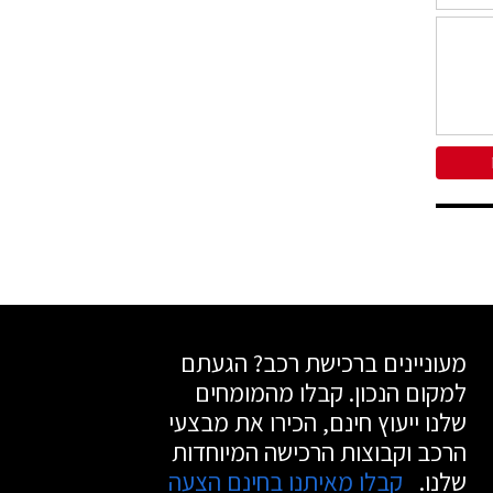
מעוניינים ברכישת רכב? הגעתם
למקום הנכון. קבלו מהמומחים
שלנו ייעוץ חינם, הכירו את מבצעי
הרכב וקבוצות הרכישה המיוחדות
שלנו.
קבלו מאיתנו בחינם הצעה