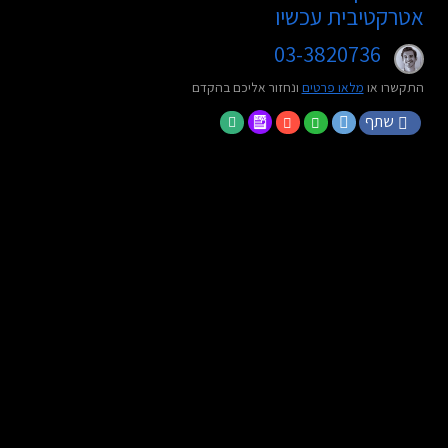
אטרקטיבית עכשיו
03-3820736
התקשרו או
מלאו פרטים
ונחזור אליכם בהקדם
שתף