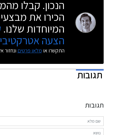
הנכון. קבלו מהמו
הכירו את מבצעי 
המיוחדות שלנו.
ק
הצעה אטרקטיבית
התקשרו או
מלאו פרטים
ונחזור א
תגובות
תגובות