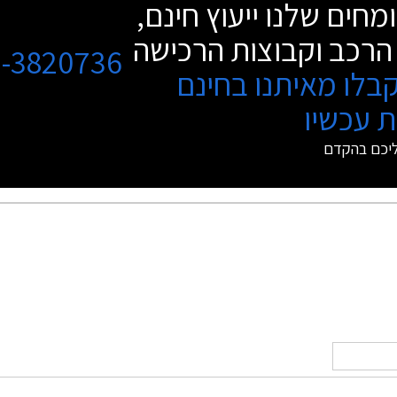
מחים שלנו ייעוץ חינם,
הרכב וקבוצות הרכישה
3-3820736
בלו מאיתנו בחינם
 עכשיו
ליכם בהקדם