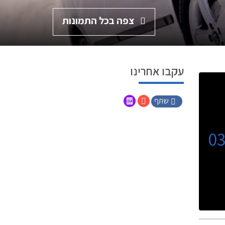
צפה בכל התמונות
עקבו אחרינו
שתף
0