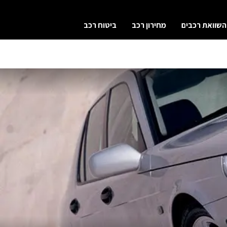
השוואת רכבים
מחירון רכב
ביטוח רכב