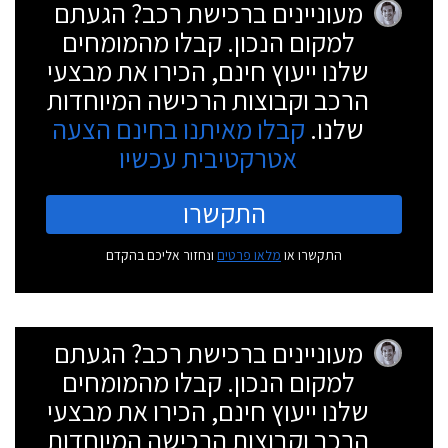
מעוניינים ברכישת רכב? הגעתם
למקום הנכון. קבלו מהמומחים
שלנו ייעוץ חינם, הכירו את מבצעי
הרכב וקבוצות הרכישה המיוחדות
שלנו.
קבלו מאיתנו בחינם הצעה
אטרקטיבית עכשיו
התקשרו
התקשרו או
מלאו פרטים
ונחזור אליכם בהקדם
מעוניינים ברכישת רכב? הגעתם
למקום הנכון. קבלו מהמומחים
שלנו ייעוץ חינם, הכירו את מבצעי
הרכב וקבוצות הרכישה המיוחדות