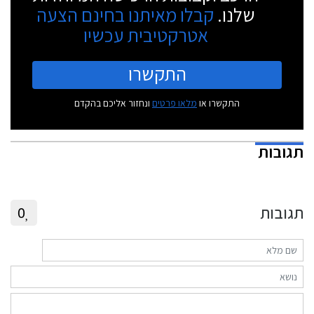
שלנו.
קבלו מאיתנו בחינם הצעה
אטרקטיבית עכשיו
התקשרו
התקשרו או
מלאו פרטים
ונחזור אליכם בהקדם
תגובות
תגובות
0