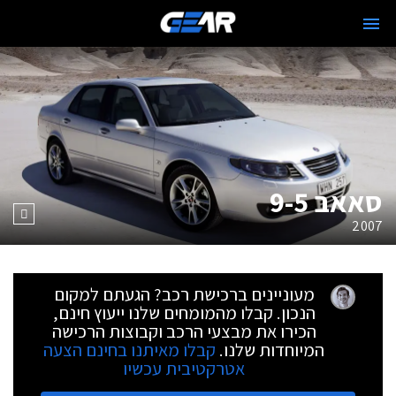
סאאב 9-5
2007
מעוניינים ברכישת רכב? הגעתם למקום
הנכון. קבלו מהמומחים שלנו ייעוץ חינם,
הכירו את מבצעי הרכב וקבוצות הרכישה
המיוחדות שלנו.
קבלו מאיתנו בחינם הצעה
אטרקטיבית עכשיו