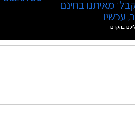
בלו מאיתנו בחינם
 עכשיו
ליכם בהקדם