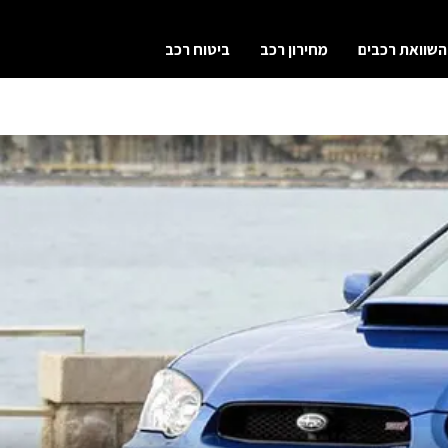
השוואת רכבים
מחירון רכב
ביטוח רכב