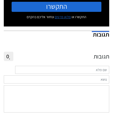
התקשרו
התקשרו או
מלאו פרטים
ונחזור אליכם בהקדם
תגובות
תגובות
0