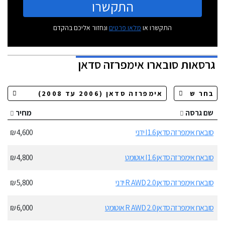
התקשרו
התקשרו או
מלאו פרטים
ונחזור אליכם בהקדם
גרסאות
סובארו אימפרזה סדאן
שם גרסה
מחיר
סובארו אימפרזה סדאן 1.6 I ידני
4,600 ₪
סובארו אימפרזה סדאן 1.6 I אוטומט
4,800 ₪
סובארו אימפרזה סדאן 2.0 R AWD ידני
5,800 ₪
סובארו אימפרזה סדאן 2.0 R AWD אוטומט
6,000 ₪