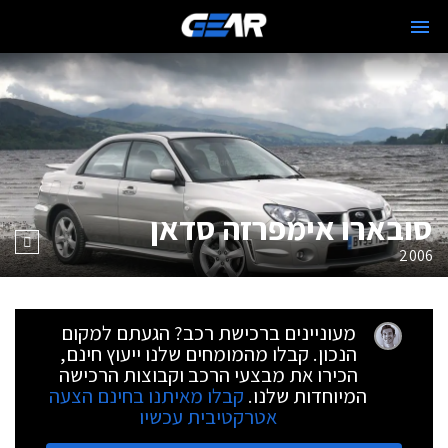
סובארו אימפרזה סדאן
2006
מעוניינים ברכישת רכב? הגעתם למקום
הנכון. קבלו מהמומחים שלנו ייעוץ חינם,
הכירו את מבצעי הרכב וקבוצות הרכישה
המיוחדות שלנו.
קבלו מאיתנו בחינם הצעה
אטרקטיבית עכשיו