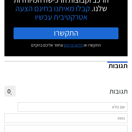
שלנו.
קבלו מאיתנו בחינם הצעה
אטרקטיבית עכשיו
התקשרו
התקשרו או
מלאו פרטים
ונחזור אליכם בהקדם
תגובות
תגובות
0