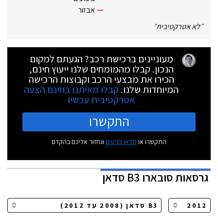
אבזור
״
לא אטרקטיבית
״
מעוניינים ברכישת רכב? הגעתם למקום
הנכון. קבלו מהמומחים שלנו ייעוץ חינם,
הכירו את מבצעי הרכב וקבוצות הרכישה
המיוחדות שלנו.
קבלו מאיתנו בחינם הצעה
אטרקטיבית עכשיו
התקשרו
התקשרו או
מלאו פרטים
ונחזור אליכם בהקדם
גרסאות
סובארו B3 סדאן