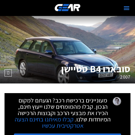
סובארו B4 סטיישן
2007
מעוניינים ברכישת רכב? הגעתם למקום
הנכון. קבלו מהמומחים שלנו ייעוץ חינם,
הכירו את מבצעי הרכב וקבוצות הרכישה
המיוחדות שלנו.
קבלו מאיתנו בחינם הצעה
אטרקטיבית עכשיו