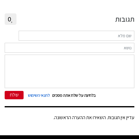
תגובות
0
שלח
בלחיצה על שלח אתה מסכים
לתנאי השימוש
עדיין אין תגובות. השאירו את ההערה הראשונה.