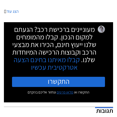
הצג עוד
מעוניינים ברכישת רכב? הגעתם
למקום הנכון. קבלו מהמומחים
שלנו ייעוץ חינם, הכירו את מבצעי
הרכב וקבוצות הרכישה המיוחדות
שלנו.
קבלו מאיתנו בחינם הצעה
אטרקטיבית עכשיו
התקשרו
התקשרו או
מלאו פרטים
ונחזור אליכם בהקדם
תגובות