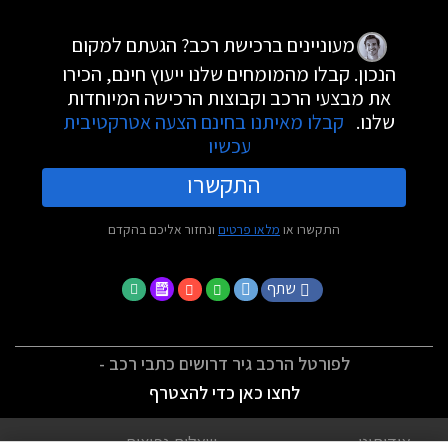
מעוניינים ברכישת רכב? הגעתם למקום
הנכון. קבלו מהמומחים שלנו ייעוץ חינם, הכירו
את מבצעי הרכב וקבוצות הרכישה המיוחדות
שלנו.
קבלו מאיתנו בחינם הצעה אטרקטיבית
עכשיו
התקשרו
התקשרו או
מלאו פרטים
ונחזור אליכם בהקדם
שתף
לפורטל הרכב גיר דרושים כתבי רכב -
לחצו כאן כדי להצטרף
אודותינו
שאלות נפוצות