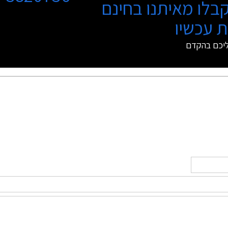
בלו מאיתנו בחינם
 עכשיו
ליכם בהקדם