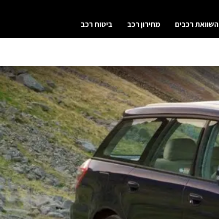
השוואת רכבים
מחירון רכב
ביטוח רכב