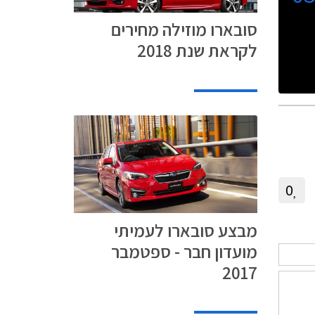
סובארו מוזילה מחירים
לקראת שנת 2018
0
מבצע סובארו לעמיתי
מועדון חבר - ספטמבר
2017