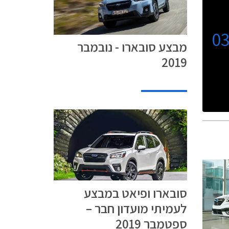
0
מבצע סובארו - נובמבר
2019
סובארו ופיאט במבצע
לעמיתי מועדון חבר –
ספטמבר 2019