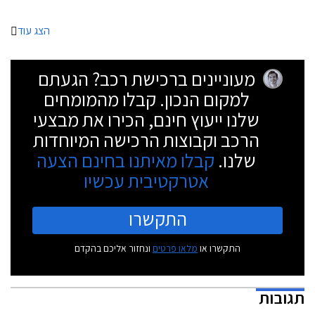
הצג עוד
מעוניינים ברכישת רכב? הגעתם
למקום הנכון. קבלו מהמומחים
שלנו ייעוץ חינם, הכירו את מבצעי
הרכב וקבוצות הרכישה המיוחדות
שלנו.
קבלו מאיתנו בחינם הצעה
אטרקטיבית עכשיו
התקשרו
התקשרו או
מלאו פרטים
ונחזור אליכם בהקדם
תגובות