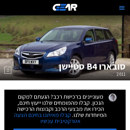
סובארו B4 סטיישן
2011
מעוניינים ברכישת רכב? הגעתם למקום
הנכון. קבלו מהמומחים שלנו ייעוץ חינם,
הכירו את מבצעי הרכב וקבוצות הרכישה
המיוחדות שלנו.
קבלו מאיתנו בחינם הצעה
אטרקטיבית עכשיו