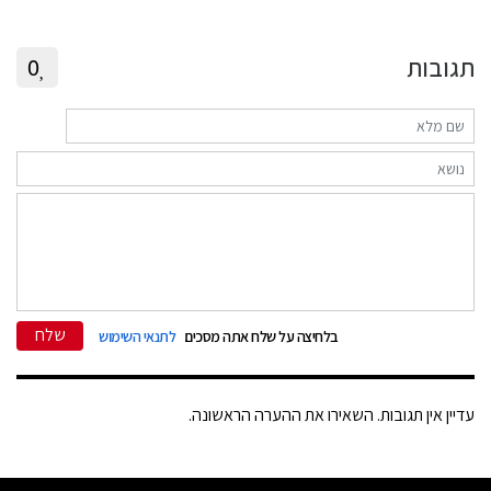
תגובות
0
שלח
בלחיצה על שלח אתה מסכים
לתנאי השימוש
עדיין אין תגובות. השאירו את ההערה הראשונה.