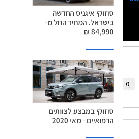
סוזוקי איגניס החדשה
בישראל. המחיר החל מ-
84,990 ₪
0
סוזוקי במבצע לצוותים
הרפואיים - מאי 2020