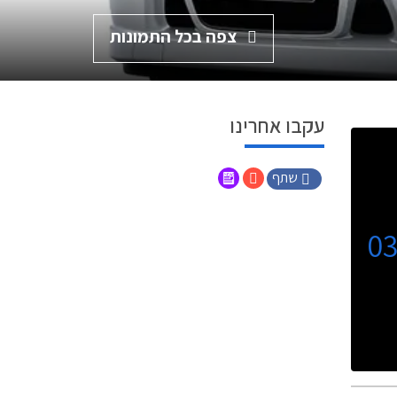
צפה בכל התמונות
עקבו אחרינו
שתף
0