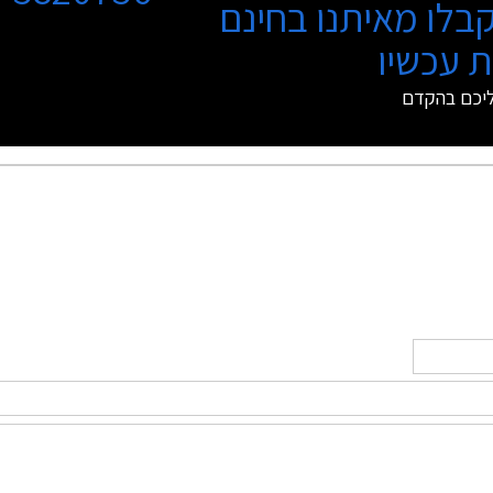
בלו מאיתנו בחינם
 עכשיו
ליכם בהקדם