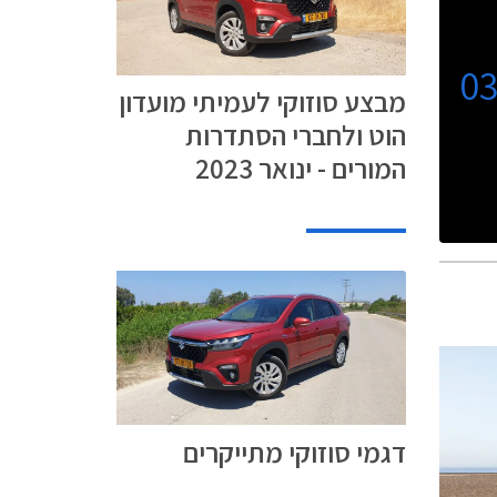
0
מבצע סוזוקי לעמיתי מועדון
הוט ולחברי הסתדרות
המורים - ינואר 2023
דגמי סוזוקי מתייקרים