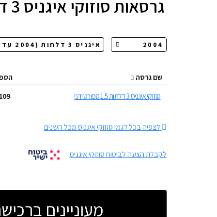
גרסאות
סוזוקי איגניס 3 דלתות
שם גרסה
הספ
סוזוקי איגניס 3 דלתות 1.5 ספורט ידני
109
לצפיה בכל דגמי סוזוקי איגניס מכל השנים
לקבלת הצעה לביטוח סוזוקי איגניס
מעוניינים ברכי