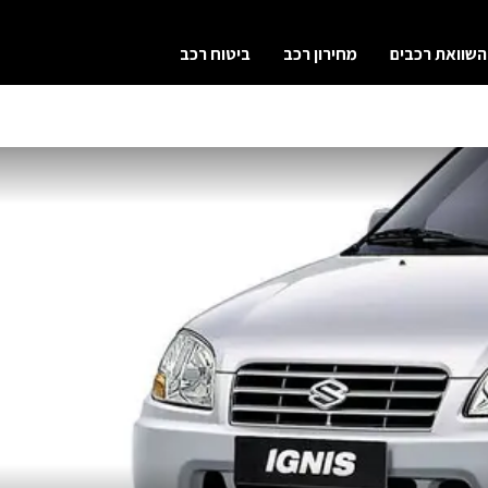
השוואת רכבים
מחירון רכב
ביטוח רכב