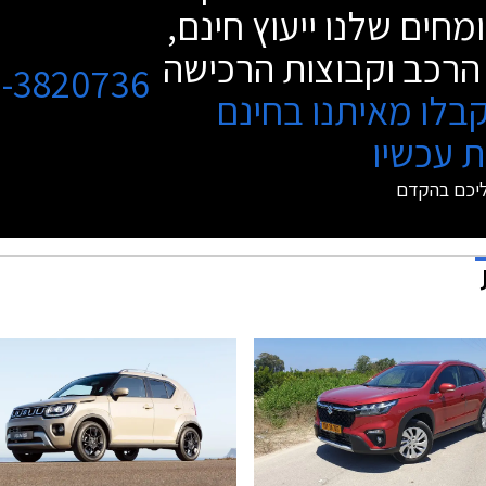
מחים שלנו ייעוץ חינם,
הרכב וקבוצות הרכישה
3-3820736
בלו מאיתנו בחינם
 עכשיו
ליכם בהקדם