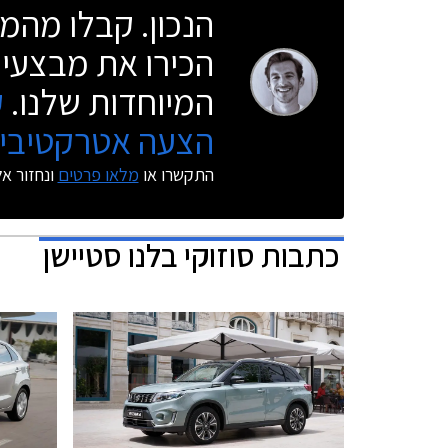
הנכון. קבלו מהמו
הכירו את מבצעי 
המיוחדות שלנו.
ק
הצעה אטרקטיבית
התקשרו או
מלאו פרטים
ונחזור א
כתבות
סוזוקי בלנו סטיישן