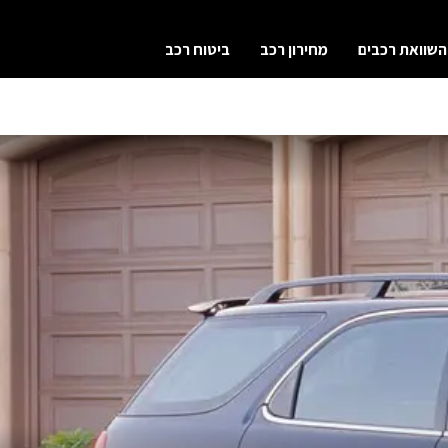
השוואת רכבים
מחירון רכב
ביטוח רכב