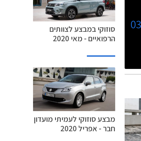
0
סוזוקי במבצע לצוותים
הרפואיים - מאי 2020
מבצע סוזוקי לעמיתי מועדון
חבר - אפריל 2020