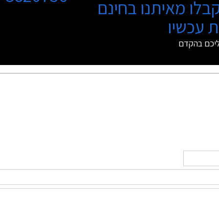
בלו מאיתנו בחינם
 עכשיו
ליכם בהקדם