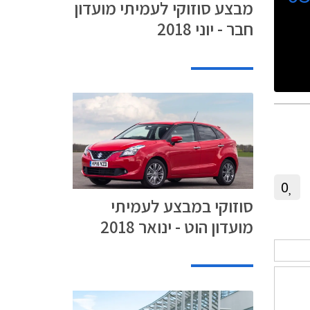
מבצע סוזוקי לעמיתי מועדון
חבר - יוני 2018
0
סוזוקי במבצע לעמיתי
מועדון הוט - ינואר 2018