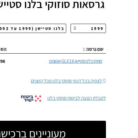
גרסאות
סוזוקי בלנו סטייש
שם גרסה
הספ
סוזוקי בלנו סטיישן 1.6 GLX אוטומט
96
כ
לצפיה בכל דגמי סוזוקי בלנו מכל השנים
לקבלת הצעה לביטוח סוזוקי בלנו
מעוניינים ברכי