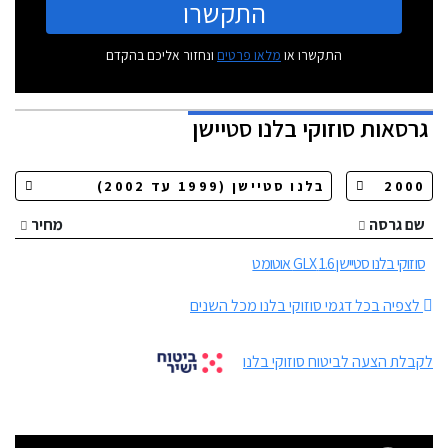
התקשרו
התקשרו או
מלאו פרטים
ונחזור אליכם בהקדם
גרסאות
סוזוקי בלנו סטיישן
שם גרסה
מחיר
סוזוקי בלנו סטיישן 1.6 GLX אוטומט
לצפיה בכל דגמי סוזוקי בלנו מכל השנים
לקבלת הצעה לביטוח סוזוקי בלנו