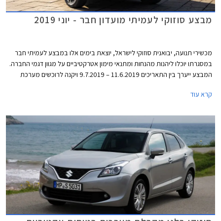
מבצע סוזוקי לעמיתי מועדון חבר - יוני 2019
מכשירי תנועה, יבואנית סוזוקי לישראל, יוצאת בימים אלו במבצע לעמיתי חבר
במסגרתו יוכלו ליהנות מהנחות ומתנאי מימון אטרקטיביים על מגוון דגמי החברה.
המבצע ייערך בין התאריכים 11.6.2019 – 9.7.2019 ויקנה לרוכשים מערכת
מולטימדיה במתנה.
קרא עוד