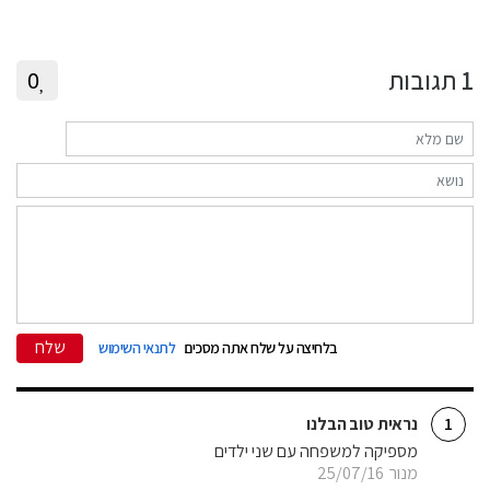
1
תגובות
0
שלח
בלחיצה על שלח אתה מסכים
לתנאי השימוש
נראית טוב הבלנו
1
מספיקה למשפחה עם שני ילדים
מנור
25/07/16