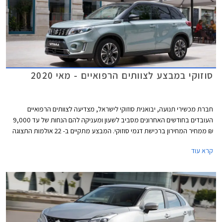
סוזוקי במבצע לצוותים הרפואיים - מאי 2020
חברת מכשירי תנועה, יבואנית סוזוקי לישראל, מצדיעה לצוותים הרפואיים
העובדים בחודשים האחרונים מסביב לשעון ומעניקה להם הנחות של עד 9,000
₪ ממחיר המחירון ברכישת דגמי סוזוקי. המבצע מתקיים ב- 22 אולמות התצוגה
של סוזוקי ברחבי הארץ.
קרא עוד