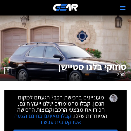
סוזוקי בלנו סטיישן
2000
מעוניינים ברכישת רכב? הגעתם למקום
הנכון. קבלו מהמומחים שלנו ייעוץ חינם,
הכירו את מבצעי הרכב וקבוצות הרכישה
המיוחדות שלנו.
קבלו מאיתנו בחינם הצעה
אטרקטיבית עכשיו