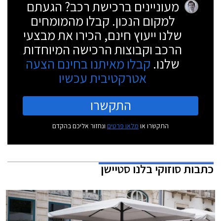
מעוניינים ברכישת רכב? הגעתם
למקום הנכון. קבלו מהמומחים
שלנו ייעוץ חינם, הכירו את מבצעי
הרכב וקבוצות הרכישה המיוחדות
שלנו.
קבלו מאיתנו בחינם הצעה
אטרקטיבית עכשיו
התקשרו
התקשרו או
מלאו פרטים
ונחזור אליכם בהקדם
כתבות
סוזוקי בלנו סטיישן