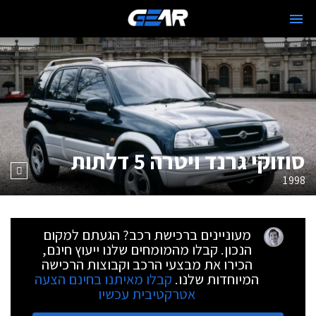
סוזוקי גרנד ויטרה 5 דלתות
1998
מעוניינים ברכישת רכב? הגעתם למקום
הנכון. קבלו מהמומחים שלנו ייעוץ חינם,
הכירו את מבצעי הרכב וקבוצות הרכישה
המיוחדות שלנו.
קבלו מאיתנו בחינם הצעה
אטרקטיבית עכשיו