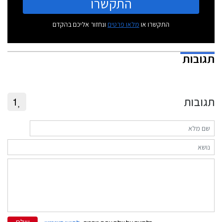
התקשרו
התקשרו או
מלאו פרטים
ונחזור אליכם בהקדם
תגובות
תגובות
1