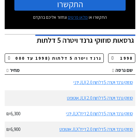
התקשרו
התקשרו או
מלאו פרטים
ונחזור אליכם בהקדם
גרסאות
סוזוקי גרנד ויטרה 5 דלתות
שם גרסה
מחיר
סוזוקי גרנד ויטרה 5 דלתות 2.0 JLX ידני
סוזוקי גרנד ויטרה 5 דלתות 2.0 JLX אוטומט
סוזוקי גרנד ויטרה 5 דלתות 2.0 דיזל JLX ידני
6,300 ₪
סוזוקי גרנד ויטרה 5 דלתות 2.0 דיזל JLX אוטומט
6,900 ₪