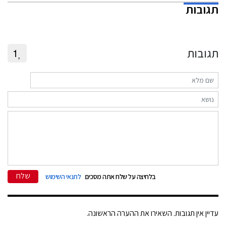
תגובות
תגובות
1
שלח
בלחיצה על שלח אתה מסכים
לתנאי השימוש
עדיין אין תגובות. השאירו את ההערה הראשונה.