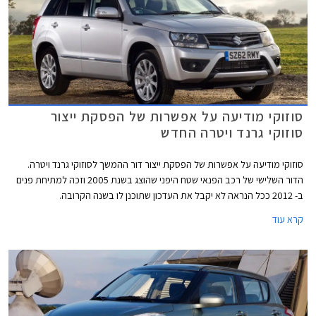
סוזוקי מודיעה על אפשרות של הפסקת ייצור
סוזוקי גרנד ויטרה החדש
סוזוקי מודיעה על אפשרות של הפסקת ייצור דור ההמשך לסוזוקי גרנד ויטרה.
הדור השלישי של רכב הפנאי שטח היפני שהוצג בשנת 2005 וזכה למתיחת פנים
ב- 2012 ככל הנראה לא יקבל את העדכון שתוכנן לו בשנה הקרובה.
קרא עוד