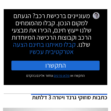
מעוניינים ברכישת רכב? הגעתם
למקום הנכון. קבלו מהמומחים
שלנו ייעוץ חינם, הכירו את מבצעי
הרכב וקבוצות הרכישה המיוחדות
שלנו.
קבלו מאיתנו בחינם הצעה
אטרקטיבית עכשיו
התקשרו
התקשרו או
מלאו פרטים
ונחזור אליכם בהקדם
כתבות
סוזוקי גרנד ויטרה 3 דלתות