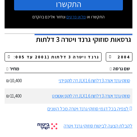
התקשרו
התקשרו או
מלאו פרטים
ונחזור אליכם בהקדם
גרסאות
סוזוקי גרנד ויטרה 3 דלתות
שם גרסה
מחיר
סוזוקי גרנד ויטרה 3 דלתות 1.6 JLX דה לוקס ידני
10,400 ₪
סוזוקי גרנד ויטרה 3 דלתות 1.6 JLX דה לוקס אוטומט
11,400 ₪
לצפיה בכל דגמי סוזוקי גרנד ויטרה מכל השנים
לקבלת הצעה לביטוח סוזוקי גרנד ויטרה