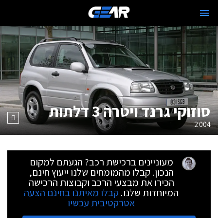
סוזוקי גרנד ויטרה 3 דלתות
2004
מעוניינים ברכישת רכב? הגעתם למקום
הנכון. קבלו מהמומחים שלנו ייעוץ חינם,
הכירו את מבצעי הרכב וקבוצות הרכישה
המיוחדות שלנו.
קבלו מאיתנו בחינם הצעה
אטרקטיבית עכשיו