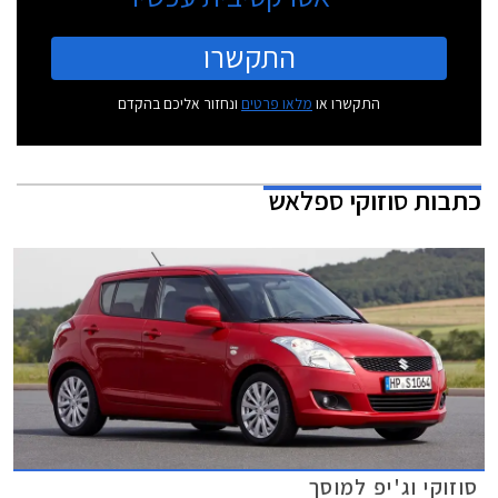
התקשרו
התקשרו או
מלאו פרטים
ונחזור אליכם בהקדם
כתבות
סוזוקי ספלאש
סוזוקי וג'יפ למוסך