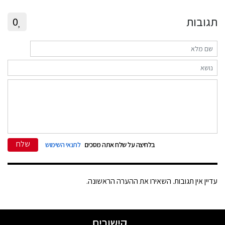
תגובות
0
שלח
בלחיצה על שלח אתה מסכים
לתנאי השימוש
עדיין אין תגובות. השאירו את ההערה הראשונה.
קישורים