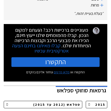
מרווח.
״
בעלת בעיית זהות.
״
מעוניינים ברכישת רכב? הגעתם למקום
הנכון. קבלו מהמומחים שלנו ייעוץ חינם,
הכירו את מבצעי הרכב וקבוצות הרכישה
המיוחדות שלנו.
קבלו מאיתנו בחינם הצעה
אטרקטיבית עכשיו
התקשרו
התקשרו או
מלאו פרטים
ונחזור אליכם בהקדם
גרסאות
סוזוקי ספלאש