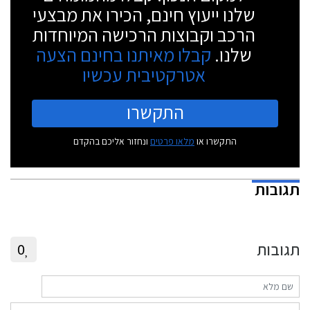
שלנו ייעוץ חינם, הכירו את מבצעי
הרכב וקבוצות הרכישה המיוחדות
שלנו.
קבלו מאיתנו בחינם הצעה
אטרקטיבית עכשיו
התקשרו
התקשרו או
מלאו פרטים
ונחזור אליכם בהקדם
תגובות
תגובות
0