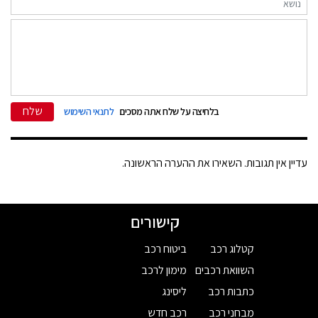
שלח
בלחיצה על שלח אתה מסכים
לתנאי השימוש
עדיין אין תגובות. השאירו את ההערה הראשונה.
קישורים
קטלוג רכב
ביטוח רכב
השוואת רכבים
מימון לרכב
כתבות רכב
ליסינג
מבחני רכב
רכב חדש