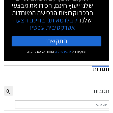
שלנו ייעוץ חינם, הכירו את מבצעי
הרכב וקבוצות הרכישה המיוחדות
שלנו.
קבלו מאיתנו בחינם הצעה
אטרקטיבית עכשיו
התקשרו
התקשרו או
מלאו פרטים
ונחזור אליכם בהקדם
תגובות
תגובות
0