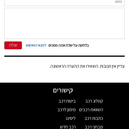
שלח
בלחיצה על שלח אתה מסכים
לתנאי השימוש
עדיין אין תגובות. השאירו את ההערה הראשונה.
קישורים
קטלוג רכב
ביטוח רכב
השוואת רכבים
מימון לרכב
כתבות רכב
ליסינג
מבחני רכב
רכב חדש