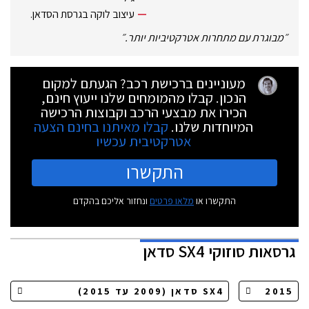
עיצוב לוקה בגרסת הסדאן.
״
מבוגרת עם מתחרות אטרקטיביות יותר.
״
מעוניינים ברכישת רכב? הגעתם למקום
הנכון. קבלו מהמומחים שלנו ייעוץ חינם,
הכירו את מבצעי הרכב וקבוצות הרכישה
המיוחדות שלנו.
קבלו מאיתנו בחינם הצעה
אטרקטיבית עכשיו
התקשרו
התקשרו או
מלאו פרטים
ונחזור אליכם בהקדם
גרסאות
סוזוקי SX4 סדאן