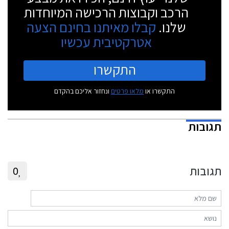
הרכב וקבוצות הרכישה המיוחדות
שלנו.
קבלו מאיתנו בחינם הצעה
אטרקטיבית עכשיו
התקשרו
התקשרו או
מלאו פרטים
ונחזור אליכם בהקדם
תגובות
תגובות
0