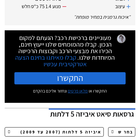
עיצוב
מנוע 1.4 75 כ"ס חלש
״
איכות גרמנית במחיר מופחת
״
מעוניינים ברכישת רכב? הגעתם למקום
הנכון. קבלו מהמומחים שלנו ייעוץ חינם,
הכירו את מבצעי הרכב וקבוצות הרכישה
המיוחדות שלנו.
קבלו מאיתנו בחינם הצעה
אטרקטיבית עכשיו
התקשרו
התקשרו או
מלאו פרטים
ונחזור אליכם בהקדם
גרסאות
סיאט איביזה 5 דלתות