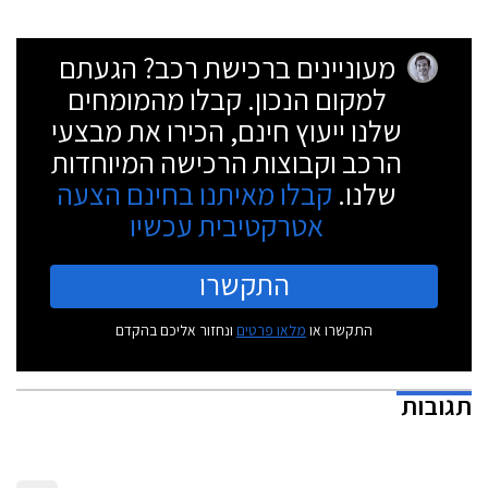
מעוניינים ברכישת רכב? הגעתם
למקום הנכון. קבלו מהמומחים
שלנו ייעוץ חינם, הכירו את מבצעי
הרכב וקבוצות הרכישה המיוחדות
שלנו.
קבלו מאיתנו בחינם הצעה
אטרקטיבית עכשיו
התקשרו
התקשרו או
מלאו פרטים
ונחזור אליכם בהקדם
תגובות