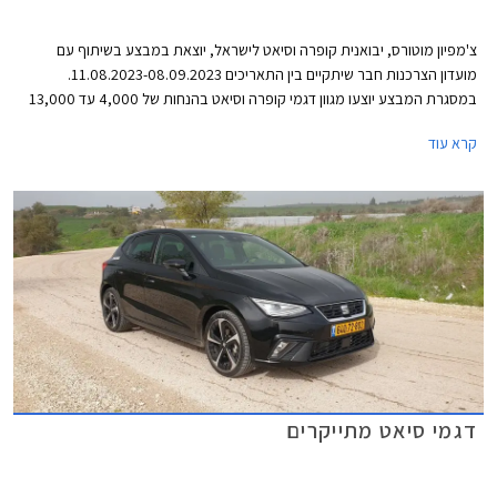
צ'מפיון מוטורס, יבואנית קופרה וסיאט לישראל, יוצאת במבצע בשיתוף עם
מועדון הצרכנות חבר שיתקיים בין התאריכים 11.08.2023-08.09.2023.
במסגרת המבצע יוצעו מגוון דגמי קופרה וסיאט בהנחות של 4,000 עד 13,000
₪ ממחיר המחירון לצד הטבות אבזור. המבצע נערך בכל סוכנויות קופרה וסיאט
קרא עוד
ברחבי הארץ.
דגמי סיאט מתייקרים