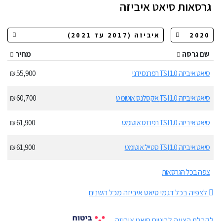
גרסאות
סיאט איביזה
שם גרסה
מחיר
סיאט איביזה 1.0 TSI רפרנס ידני
55,900 ₪
סיאט איביזה 1.0 TSI אקסלנס אוטומט
60,700 ₪
סיאט איביזה 1.0 TSI רפרנס אוטומט
61,900 ₪
סיאט איביזה 1.0 TSI סטייל אוטומט
61,900 ₪
צפה בכל הגרסאות
לצפיה בכל דגמי סיאט איביזה מכל השנים
לקבלת הצעה לביטוח סיאט איביזה