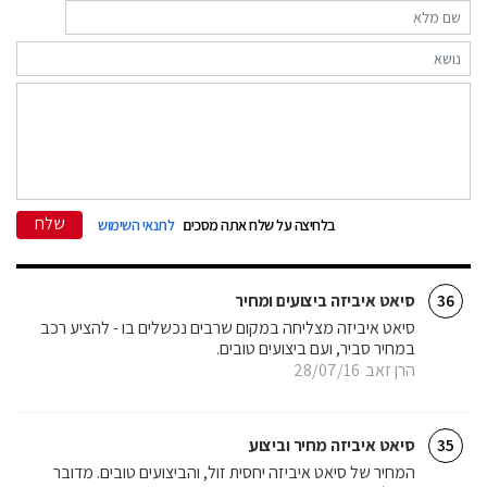
שלח
בלחיצה על שלח אתה מסכים
לתנאי השימוש
סיאט איביזה ביצועים ומחיר
36
סיאט איביזה מצליחה במקום שרבים נכשלים בו - להציע רכב
במחיר סביר, ועם ביצועים טובים.
הרן זאב
28/07/16
סיאט איביזה מחיר וביצוע
35
המחיר של סיאט איביזה יחסית זול, והביצועים טובים. מדובר