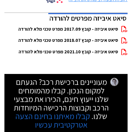
סיאט איביזה מפרטים להורדה
סיאט איביזה - קובץ 2017.09 מפרט טכני מלא להורדה
סיאט איביזה - קובץ 2018.07 מפרט טכני מלא להורדה
סיאט איביזה - קובץ 2021.10 מפרט טכני מלא להורדה
מעוניינים ברכישת רכב? הגעתם
למקום הנכון. קבלו מהמומחים
שלנו ייעוץ חינם, הכירו את מבצעי
הרכב וקבוצות הרכישה המיוחדות
שלנו.
קבלו מאיתנו בחינם הצעה
אטרקטיבית עכשיו