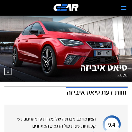
סיאט איביזה
2020
חוות דעת
סיאט איביזה
הציון מורכב מבחינה של עשרות פרמטרים
בשש
9.4
קטגוריות שונות מול הדגמים המתחרים.