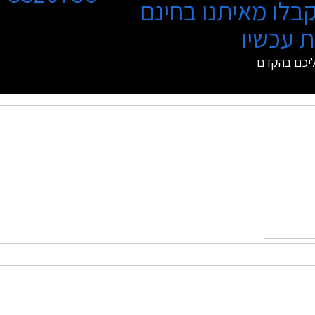
בלו מאיתנו בחינם
 עכשיו
ליכם בהקדם