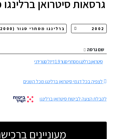
גרסאות
סיטרואן ברלינגו 
שם גרסה
סיטרואן ברלינגו מסחרי סגור 1.9 דיזל סגור ידני
לצפיה בכל דגמי סיטרואן ברלינגו מכל השנים
לקבלת הצעה לביטוח סיטרואן ברלינגו
מעוניינים ברכי