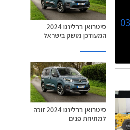
0
סיטרואן ברלינגו 2024
המעודכן מושק בישראל
סיטרואן ברלינגו 2024 זוכה
למתיחת פנים