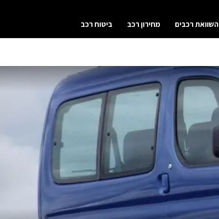
השוואת רכבים
מחירון רכב
ביטוח רכב