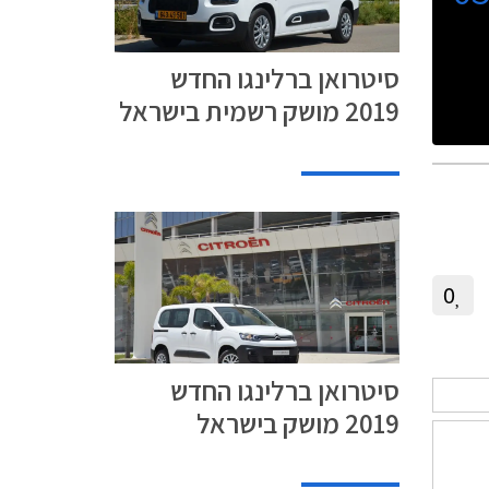
סיטרואן ברלינגו החדש
2019 מושק רשמית בישראל
0
סיטרואן ברלינגו החדש
2019 מושק בישראל