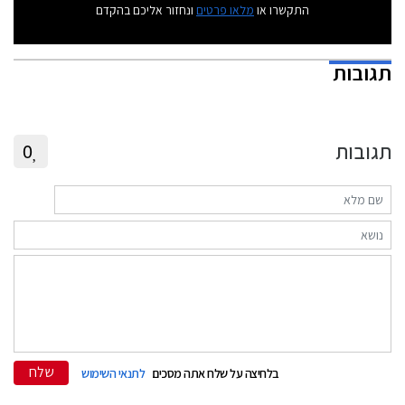
התקשרו או
מלאו פרטים
ונחזור אליכם בהקדם
תגובות
תגובות
0
שלח
בלחיצה על שלח אתה מסכים
לתנאי השימוש