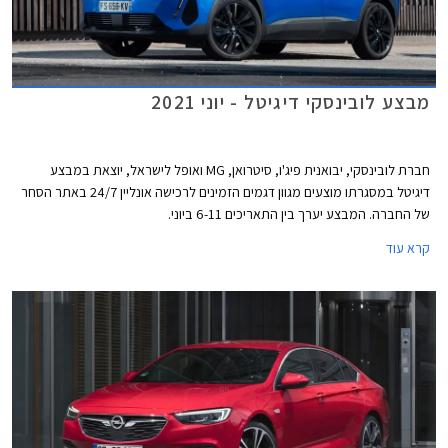
מבצע לובינסקי דיגיטל - יוני 2021
חברת לובינסקי, יבואנית פיג'ו, סיטרואן, MG ואופל לישראל, יוצאת במבצע
דיגיטל במסגרתו מוצעים מגוון דגמים הזמינים לרכישה אונליין 24/7 באתר הסחר
של החברה. המבצע יערך בין התאריכים 6-11 ביוני.
קרא עוד