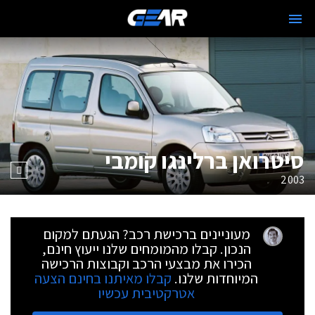
סיטרואן ברלינגו קומבי
2003
מעוניינים ברכישת רכב? הגעתם למקום
הנכון. קבלו מהמומחים שלנו ייעוץ חינם,
הכירו את מבצעי הרכב וקבוצות הרכישה
המיוחדות שלנו.
קבלו מאיתנו בחינם הצעה
אטרקטיבית עכשיו