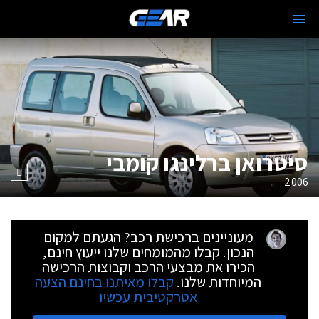
סיטרואן ברלינגו קומבי
2006
מעוניינים ברכישת רכב? הגעתם למקום
הנכון. קבלו מהמומחים שלנו ייעוץ חינם,
הכירו את מבצעי הרכב וקבוצות הרכישה
המיוחדות שלנו.
קבלו מאיתנו בחינם הצעה
אטרקטיבית עכשיו