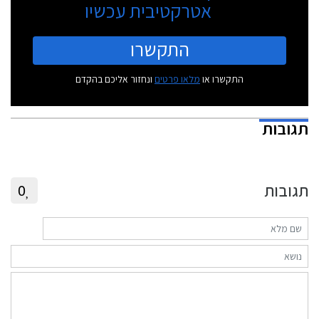
אטרקטיבית עכשיו
התקשרו
התקשרו או
מלאו פרטים
ונחזור אליכם בהקדם
תגובות
תגובות
0