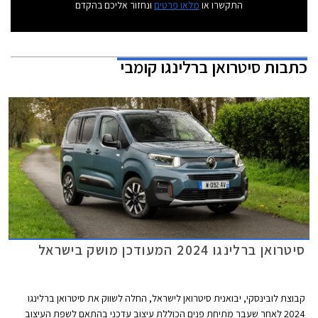
התקשרו או
מלאו פרטים
ונחזור אליכם בהקדם
כתבות
סיטרואן ברלינגו קומבי
סיטרואן ברלינגו 2024 המעודכן מושק בישראל
קבוצת לובינסקי, יבואנית סיטרואן לישראל, החלה לשווק את סיטרואן ברלינגו
2024 לאחר שעבר מתיחת פנים הכוללת עיצוב עדכני בהתאם לשפת העיצוב