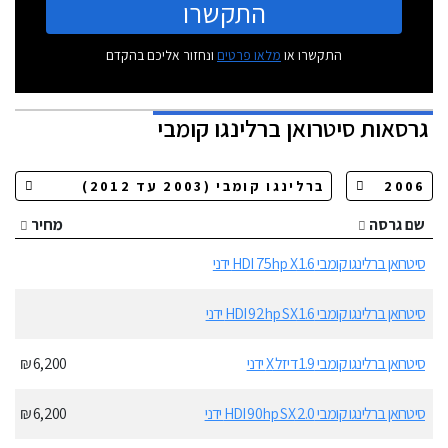
התקשרו
התקשרו או
מלאו פרטים
ונחזור אליכם בהקדם
גרסאות
סיטרואן ברלינגו קומבי
שם גרסה
מחיר
סיטרואן ברלינגו קומבי 1.6 HDI 75hp X ידני
סיטרואן ברלינגו קומבי 1.6 HDI 92hp SX ידני
סיטרואן ברלינגו קומבי 1.9 דיזל X ידני
6,200 ₪
סיטרואן ברלינגו קומבי 2.0 HDI 90hp SX ידני
6,200 ₪