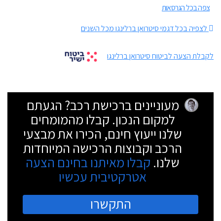
צפה בכל הגרסאות
לצפיה בכל דגמי סיטרואן ברלינגו מכל השנים
לקבלת הצעה לביטוח סיטרואן ברלינגו
מעוניינים ברכישת רכב? הגעתם
למקום הנכון. קבלו מהמומחים
שלנו ייעוץ חינם, הכירו את מבצעי
הרכב וקבוצות הרכישה המיוחדות
שלנו.
קבלו מאיתנו בחינם הצעה
אטרקטיבית עכשיו
התקשרו