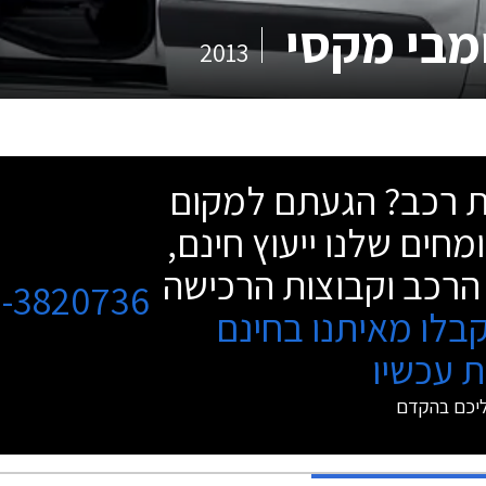
ומבי מקסי
2013
שת רכב? הגעתם למקום
מחים שלנו ייעוץ חינם,
הרכב וקבוצות הרכישה
3-3820736
בלו מאיתנו בחינם
 עכשיו
ליכם בהקדם