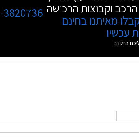
הרכב וקבוצות הרכישה
3-3820736
בלו מאיתנו בחינם
 עכשיו
ליכם בהקדם