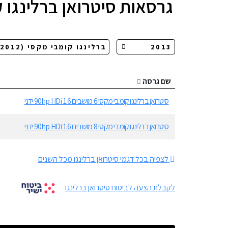
גרסאות
סיטרואן ברלינגו 
שם גרסה
סיטרואן ברלינגו קומבי מקסי 6 מושבים 1.6 90hp HDi ידני
סיטרואן ברלינגו קומבי מקסי 8 מושבים 1.6 90hp HDi ידני
לצפיה בכל דגמי סיטרואן ברלינגו מכל השנים
לקבלת הצעה לביטוח סיטרואן ברלינגו