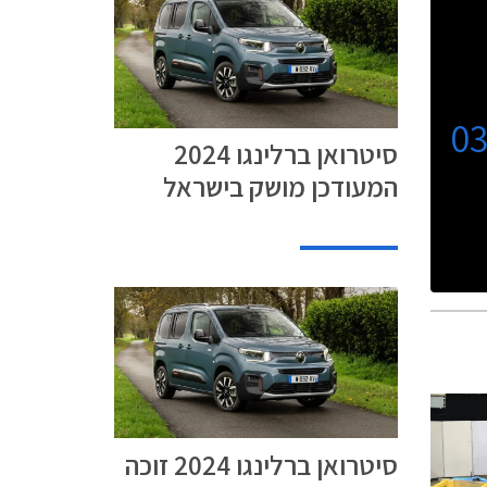
0
סיטרואן ברלינגו 2024
המעודכן מושק בישראל
סיטרואן ברלינגו 2024 זוכה