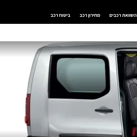
השוואת רכבים
מחירון רכב
ביטוח רכב