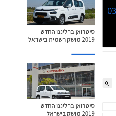
0
סיטרואן ברלינגו החדש
2019 מושק רשמית בישראל
0
סיטרואן ברלינגו החדש
2019 מושק בישראל