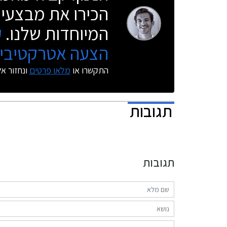
הכירו את מבצעי 
המיוחדות שלנו.
ק
הצעה אטרקטיבית
התקשרו או
מלאו פרטים
ונחזור א
תגובות
תגובות