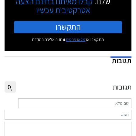
שלנו.
קבלו מאיתנו בחינם הצעה
אטרקטיבית עכשיו
התקשרו
התקשרו או
מלאו פרטים
ונחזור אליכם בהקדם
תגובות
תגובות
0