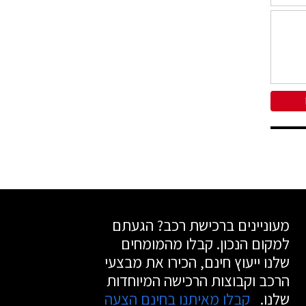
מעוניינים ברכישת רכב? הגעתם
למקום הנכון. קבלו מהמומחים
שלנו ייעוץ חינם, הכירו את מבצעי
הרכב וקבוצות הרכישה המיוחדות
שלנו.
קבלו מאיתנו בחינם הצעה