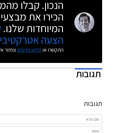
הנכון. קבלו מהמו
הכירו את מבצעי 
המיוחדות שלנו.
ק
הצעה אטרקטיבית
התקשרו או
מלאו פרטים
ונחזור א
תגובות
תגובות