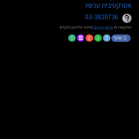
אטרקטיבית עכשיו
03-3820736
התקשרו או
מלאו פרטים
ונחזור אליכם בהקדם
שתף