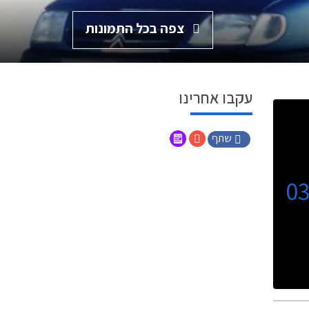
צפה בכל התמונות
עקבו אחרינו
שתף
0