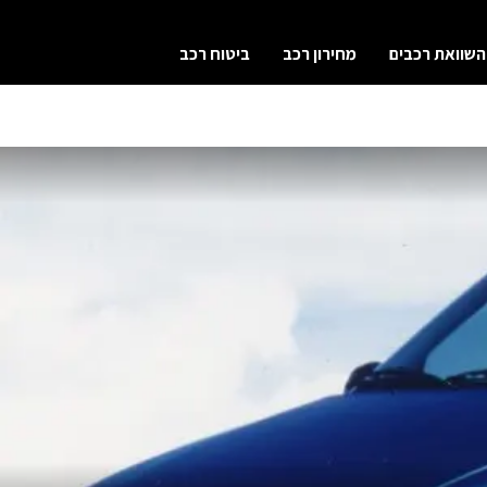
השוואת רכבים
מחירון רכב
ביטוח רכב