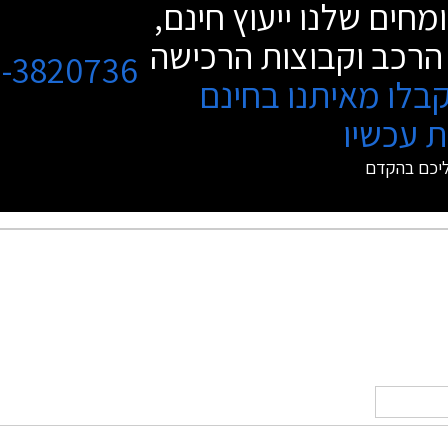
מחים שלנו ייעוץ חינם,
הרכב וקבוצות הרכישה
3-3820736
בלו מאיתנו בחינם
 עכשיו
ליכם בהקדם