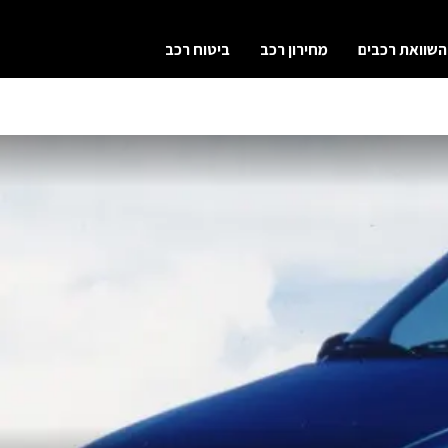
השוואת רכבים
מחירון רכב
ביטוח רכב