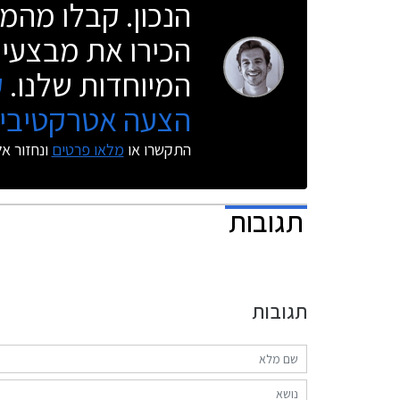
הנכון. קבלו מהמו
הכירו את מבצעי 
המיוחדות שלנו.
ק
הצעה אטרקטיבית
התקשרו או
מלאו פרטים
ונחזור א
תגובות
תגובות