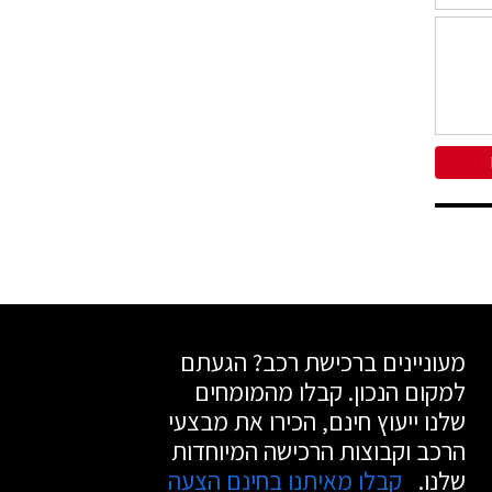
מעוניינים ברכישת רכב? הגעתם
למקום הנכון. קבלו מהמומחים
שלנו ייעוץ חינם, הכירו את מבצעי
הרכב וקבוצות הרכישה המיוחדות
שלנו.
קבלו מאיתנו בחינם הצעה