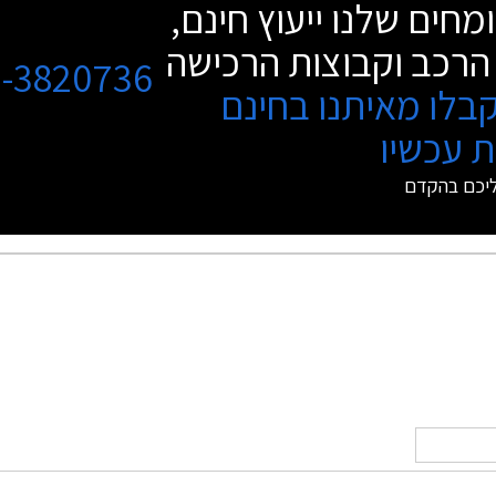
מחים שלנו ייעוץ חינם,
הרכב וקבוצות הרכישה
3-3820736
בלו מאיתנו בחינם
 עכשיו
ליכם בהקדם