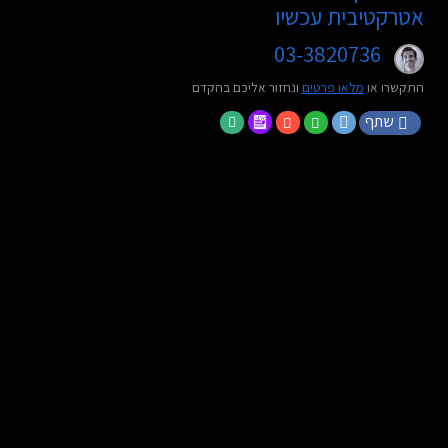
אטרקטיבית עכשיו
03-3820736
התקשרו או
מלאו פרטים
ונחזור אליכם בהקדם
שתף