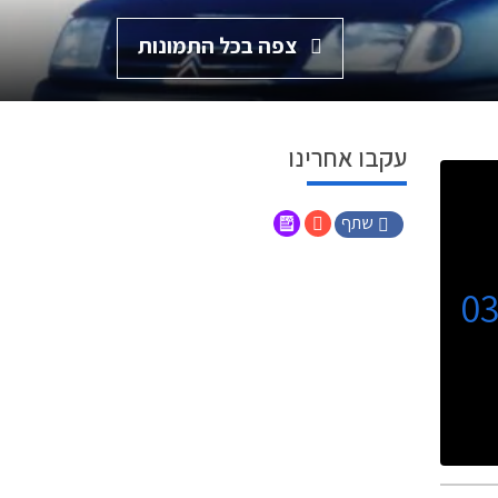
צפה בכל התמונות
עקבו אחרינו
שתף
0