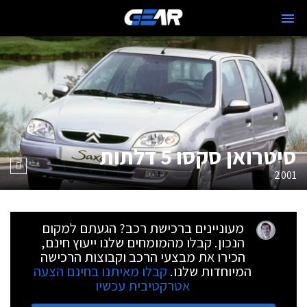
סיטרואן סקסו 5 דלתות
2001
מעוניינים ברכישת רכב? הגעתם למקום
הנכון. קבלו מהמומחים שלנו ייעוץ חינם,
הכירו את מבצעי הרכב וקבוצות הרכישה
המיוחדות שלנו.
קבלו מאיתנו בחינם הצעה
אטרקטיבית עכשיו