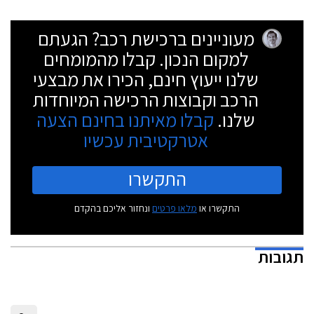
מעוניינים ברכישת רכב? הגעתם
למקום הנכון. קבלו מהמומחים
שלנו ייעוץ חינם, הכירו את מבצעי
הרכב וקבוצות הרכישה המיוחדות
שלנו.
קבלו מאיתנו בחינם הצעה
אטרקטיבית עכשיו
התקשרו
התקשרו או
מלאו פרטים
ונחזור אליכם בהקדם
תגובות