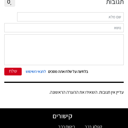
תגובות
0
שלח
בלחיצה על שלח אתה מסכים
לתנאי השימוש
עדיין אין תגובות. השאירו את ההערה הראשונה.
קישורים
קטלוג רכב
ביטוח רכב