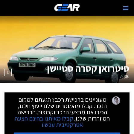
סיטרואן קסרה סטיישן
2000
מעוניינים ברכישת רכב? הגעתם למקום
הנכון. קבלו מהמומחים שלנו ייעוץ חינם,
הכירו את מבצעי הרכב וקבוצות הרכישה
המיוחדות שלנו.
קבלו מאיתנו בחינם הצעה
אטרקטיבית עכשיו