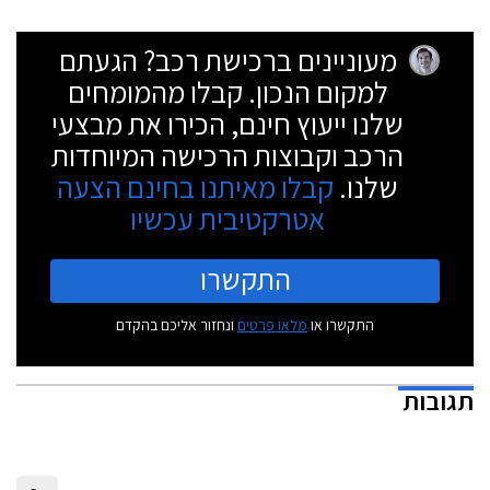
מעוניינים ברכישת רכב? הגעתם
למקום הנכון. קבלו מהמומחים
שלנו ייעוץ חינם, הכירו את מבצעי
הרכב וקבוצות הרכישה המיוחדות
שלנו.
קבלו מאיתנו בחינם הצעה
אטרקטיבית עכשיו
התקשרו
התקשרו או
מלאו פרטים
ונחזור אליכם בהקדם
תגובות