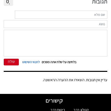
תגובות
0
שלח
בלחיצה על שלח אתה מסכים
לתנאי השימוש
עדיין אין תגובות. השאירו את ההערה הראשונה.
קישורים
קטלוג רכב
ביטוח רכב