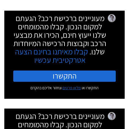
מעוניינים ברכישת רכב? הגעתם
למקום הנכון. קבלו מהמומחים
שלנו ייעוץ חינם, הכירו את מבצעי
הרכב וקבוצות הרכישה המיוחדות
שלנו.
קבלו מאיתנו בחינם הצעה
אטרקטיבית עכשיו
התקשרו
התקשרו או
מלאו פרטים
ונחזור אליכם בהקדם
מעוניינים ברכישת רכב? הגעתם
למקום הנכון. קבלו מהמומחים