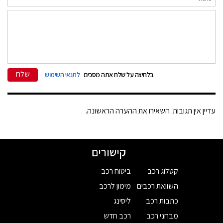
שלח
בלחיצה על שלח אתה מסכים
לתנאי השימוש
עדיין אין תגובות. השאירו את ההערה הראשונה.
קישורים
קטלוג רכב
ביטוח רכב
השוואת רכבים
מימון לרכב
כתבות רכב
ליסינג
מבחני רכב
רכב חדש