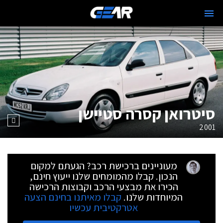
סיטרואן קסרה סטיישן
2001
מעוניינים ברכישת רכב? הגעתם למקום
הנכון. קבלו מהמומחים שלנו ייעוץ חינם,
הכירו את מבצעי הרכב וקבוצות הרכישה
המיוחדות שלנו.
קבלו מאיתנו בחינם הצעה
אטרקטיבית עכשיו