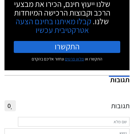
שלנו ייעוץ חינם, הכירו את מבצעי
הרכב וקבוצות הרכישה המיוחדות
שלנו.
קבלו מאיתנו בחינם הצעה
אטרקטיבית עכשיו
התקשרו
התקשרו או
מלאו פרטים
ונחזור אליכם בהקדם
תגובות
תגובות
0