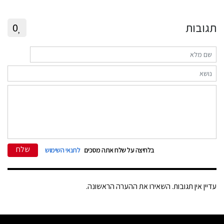
תגובות
0
שלח
בלחיצה על שלח אתה מסכים
לתנאי השימוש
עדיין אין תגובות. השאירו את ההערה הראשונה.