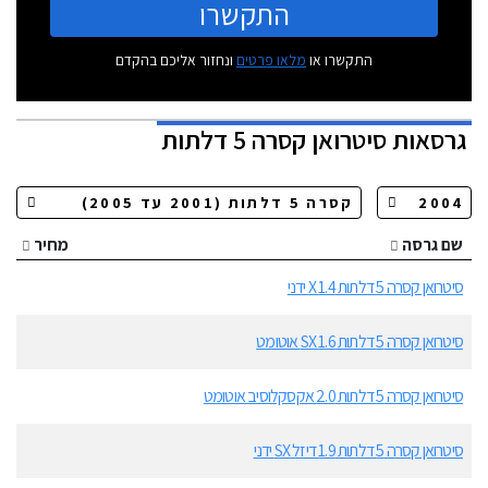
התקשרו
התקשרו או
מלאו פרטים
ונחזור אליכם בהקדם
גרסאות
סיטרואן קסרה 5 דלתות
שם גרסה
מחיר
סיטרואן קסרה 5 דלתות 1.4 X ידני
סיטרואן קסרה 5 דלתות 1.6 SX אוטומט
סיטרואן קסרה 5 דלתות 2.0 אקסקלוסיב אוטומט
סיטרואן קסרה 5 דלתות 1.9 דיזל SX ידני