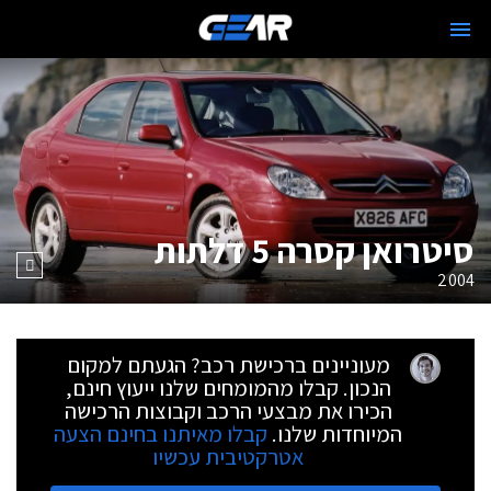
סיטרואן קסרה 5 דלתות
2004
מעוניינים ברכישת רכב? הגעתם למקום
הנכון. קבלו מהמומחים שלנו ייעוץ חינם,
הכירו את מבצעי הרכב וקבוצות הרכישה
המיוחדות שלנו.
קבלו מאיתנו בחינם הצעה
אטרקטיבית עכשיו