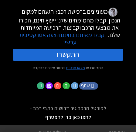
מעוניינים ברכישת רכב? הגעתם למקום
הנכון. קבלו מהמומחים שלנו ייעוץ חינם, הכירו
את מבצעי הרכב וקבוצות הרכישה המיוחדות
שלנו.
קבלו מאיתנו בחינם הצעה אטרקטיבית
עכשיו
התקשרו
התקשרו או
מלאו פרטים
ונחזור אליכם בהקדם
שתף
לפורטל הרכב גיר דרושים כתבי רכב -
לחצו כאן כדי להצטרף
אודותינו
שאלות נפוצות