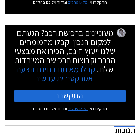
התקשרו או
מלאו פרטים
ונחזור אליכם בהקדם
מעוניינים ברכישת רכב? הגעתם
למקום הנכון. קבלו מהמומחים
שלנו ייעוץ חינם, הכירו את מבצעי
הרכב וקבוצות הרכישה המיוחדות
שלנו.
קבלו מאיתנו בחינם הצעה
אטרקטיבית עכשיו
התקשרו
התקשרו או
מלאו פרטים
ונחזור אליכם בהקדם
תגובות