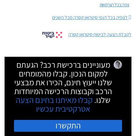
צפה בכל הגרסאות
לצפיה בכל דגמי סיטרואן קסרה מכל השנים
לקבלת הצעה לביטוח סיטרואן קסרה
מעוניינים ברכישת רכב? הגעתם
למקום הנכון. קבלו מהמומחים
שלנו ייעוץ חינם, הכירו את מבצעי
הרכב וקבוצות הרכישה המיוחדות
שלנו.
קבלו מאיתנו בחינם הצעה
אטרקטיבית עכשיו
התקשרו