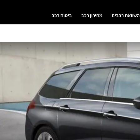
השוואת רכבים
מחירון רכב
ביטוח רכב