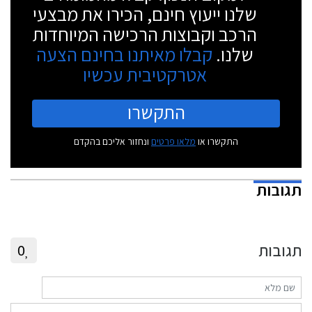
שלנו ייעוץ חינם, הכירו את מבצעי
הרכב וקבוצות הרכישה המיוחדות
שלנו.
קבלו מאיתנו בחינם הצעה
אטרקטיבית עכשיו
התקשרו
התקשרו או
מלאו פרטים
ונחזור אליכם בהקדם
תגובות
תגובות
0