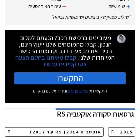
שימושיות
עיצוב תא הנוסעים
״
שילוב מצויין של ביצועים ושימושיות גבוהה
״
מעוניינים ברכישת רכב? הגעתם למקום
הנכון. קבלו מהמומחים שלנו ייעוץ חינם,
הכירו את מבצעי הרכב וקבוצות הרכישה
המיוחדות שלנו.
קבלו מאיתנו בחינם הצעה
אטרקטיבית עכשיו
התקשרו
התקשרו או
מלאו פרטים
ונחזור אליכם בהקדם
גרסאות
סקודה אוקטביה RS