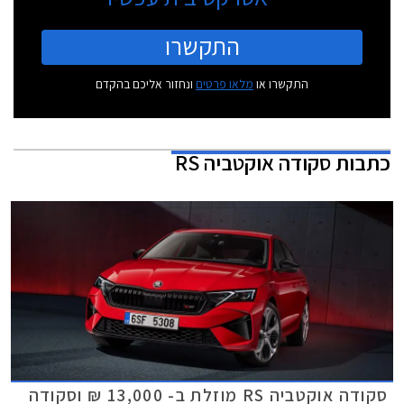
התקשרו
התקשרו או
מלאו פרטים
ונחזור אליכם בהקדם
כתבות
סקודה אוקטביה RS
סקודה אוקטביה RS מוזלת ב- 13,000 ₪ וסקודה