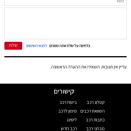
שלח
בלחיצה על שלח אתה מסכים
לתנאי השימוש
עדיין אין תגובות. השאירו את ההערה הראשונה.
קישורים
קטלוג רכב
ביטוח רכב
השוואת רכבים
מימון לרכב
כתבות רכב
ליסינג
מבחני רכב
רכב חדש