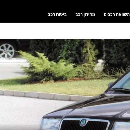
השוואת רכבים
מחירון רכב
ביטוח רכב