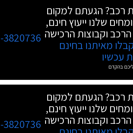
שת רכב? הגעתם למקום
מחים שלנו ייעוץ חינם,
הרכב וקבוצות הרכישה
3-3820736
בלו מאיתנו בחינם
 עכשיו
ליכם בהקדם
שת רכב? הגעתם למקום
מחים שלנו ייעוץ חינם,
הרכב וקבוצות הרכישה
3-3820736
בלו מאיתנו בחינם