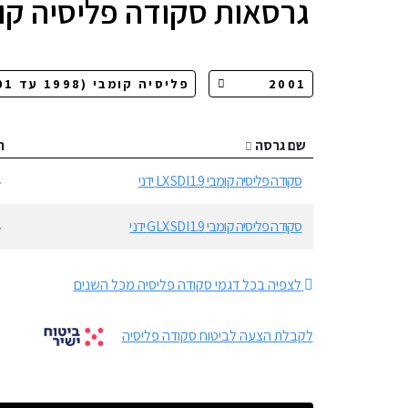
גרסאות
סקודה פליסיה קו
שם גרסה
ה
סקודה פליסיה קומבי 1.9 LX SDI ידני
4
סקודה פליסיה קומבי 1.9 GLX SDI ידני
4
לצפיה בכל דגמי סקודה פליסיה מכל השנים
לקבלת הצעה לביטוח סקודה פליסיה