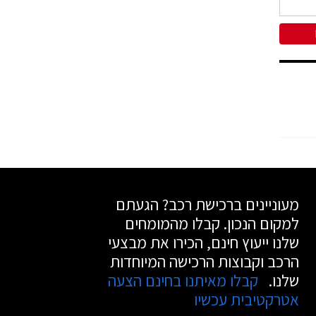
מעוניינים ברכישת רכב? הגעתם
למקום הנכון. קבלו מהמומחים
שלנו ייעוץ חינם, הכירו את מבצעי
הרכב וקבוצות הרכישה המיוחדות
שלנו.
קבלו מאיתנו בחינם הצעה
אטרקטיבית עכשיו