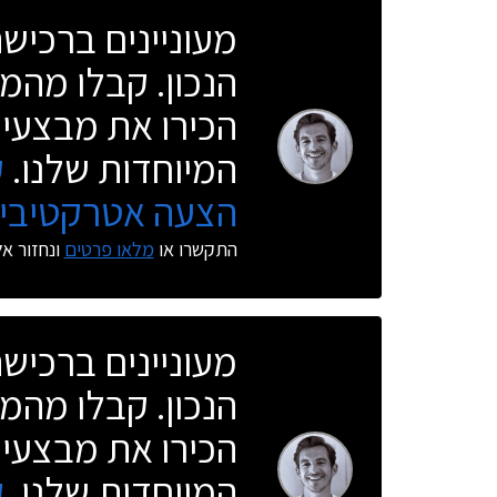
מעוניינים ברכי
הנכון. קבלו מהמו
הכירו את מבצעי 
המיוחדות שלנו.
ק
הצעה אטרקטיבית
התקשרו או
מלאו פרטים
ונחזור א
מעוניינים ברכי
הנכון. קבלו מהמו
הכירו את מבצעי 
המיוחדות שלנו.
ק