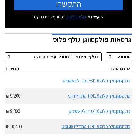
התקשרו
התקשרו או
מלאו פרטים
ונחזור אליכם בהקדם
גרסאות
פולקסווגן גולף פלוס
שם גרסה
מחיר
פולקסווגן גולף פלוס 1.6 FSI טרנדליין אוטומט
פולקסווגן גולף פלוס 1.9 TDI טרנדליין ידני
9,200 ₪
פולקסווגן גולף פלוס 1.6 טרנדליין אוטומט
9,300 ₪
פולקסווגן גולף פלוס 1.9 TDI טרנדליין אוטומט
10,400 ₪