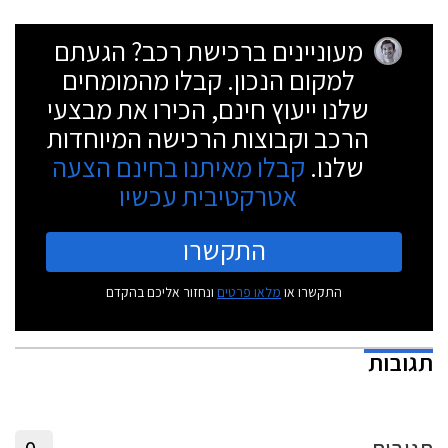
מעוניינים ברכישת רכב? הגעתם
למקום הנכון. קבלו מהמומחים
שלנו ייעוץ חינם, הכירו את מבצעי
הרכב וקבוצות הרכישה המיוחדות
שלנו.
קבלו מאיתנו בחינם הצעה
אטרקטיבית עכשיו
התקשרו
התקשרו או
מלאו פרטים
ונחזור אליכם בהקדם
תגובות
0