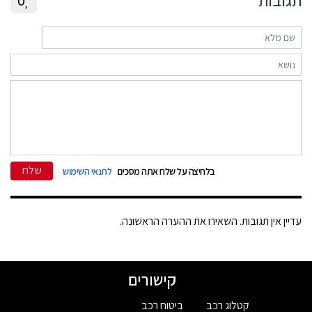
תגובות
שלח
בלחיצה על שלח אתה מסכים
לתנאי השימוש
עדיין אין תגובות. השאירו את ההערה הראשונה.
קישורים
קטלוג רכב
ביטוח רכב