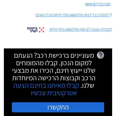
צפה בכל הגרסאות
לצפיה בכל דגמי פולקסווגן גולף פלוס מכל השנים
לקבלת הצעה לביטוח פולקסווגן גולף פלוס
מעוניינים ברכישת רכב? הגעתם
למקום הנכון. קבלו מהמומחים
שלנו ייעוץ חינם, הכירו את מבצעי
הרכב וקבוצות הרכישה המיוחדות
שלנו.
קבלו מאיתנו בחינם הצעה
אטרקטיבית עכשיו
התקשרו