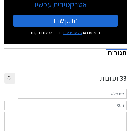
אטרקטיבית עכשיו
התקשרו
התקשרו או
מלאו פרטים
ונחזור אליכם בהקדם
תגובות
33
תגובות
0