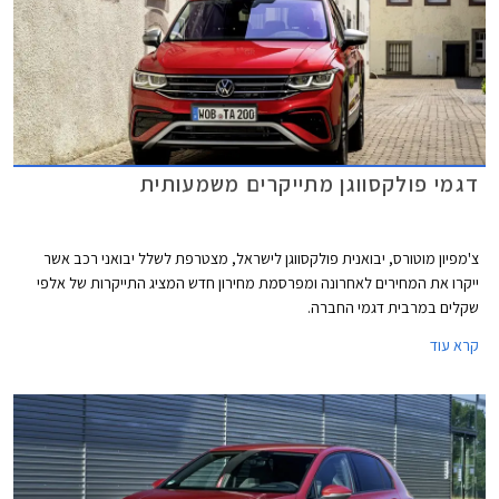
דגמי פולקסווגן מתייקרים משמעותית
צ'מפיון מוטורס, יבואנית פולקסווגן לישראל, מצטרפת לשלל יבואני רכב אשר
ייקרו את המחירים לאחרונה ומפרסמת מחירון חדש המציג התייקרות של אלפי
שקלים במרבית דגמי החברה.
קרא עוד