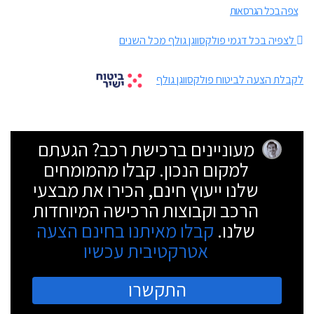
צפה בכל הגרסאות
לצפיה בכל דגמי פולקסווגן גולף מכל השנים
לקבלת הצעה לביטוח פולקסווגן גולף
מעוניינים ברכישת רכב? הגעתם
למקום הנכון. קבלו מהמומחים
שלנו ייעוץ חינם, הכירו את מבצעי
הרכב וקבוצות הרכישה המיוחדות
שלנו.
קבלו מאיתנו בחינם הצעה
אטרקטיבית עכשיו
התקשרו